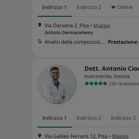
Indirizzo 1
Indirizzo 2
Online
Via Darsena 2, Pisa
•
Mappa
Istituto Dermacademy
Analisi della composizione corporea
Prestazione 
Dott. Antonio Cio
Nutrizionista, Dietista
250 recension
Indirizzo 1
Indirizzo 2
Indirizzo 3
Via Galileo Ferraris 12, Pisa
•
Mappa