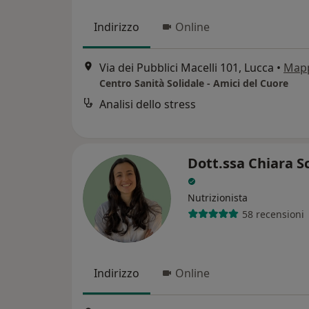
Indirizzo
Online
Via dei Pubblici Macelli 101, Lucca
•
Map
Centro Sanità Solidale - Amici del Cuore
Analisi dello stress
Dott.ssa Chiara S
Nutrizionista
58 recensioni
Indirizzo
Online