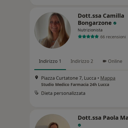
Dott.ssa Camilla
Bongarzone
Nutrizionista
66 recensioni
Indirizzo 1
Indirizzo 2
Online
Piazza Curtatone 7, Lucca
•
Mappa
Studio Medico Farmacia 24h Lucca
Dieta personalizzata
Dott.ssa Paola Ma