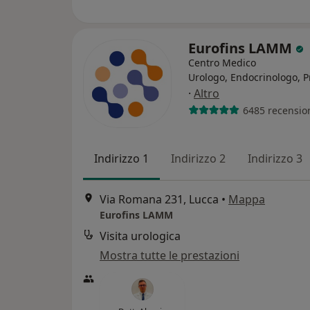
Eurofins LAMM
Centro Medico
Urologo, Endocrinologo, P
·
Altro
6485 recensio
Indirizzo 1
Indirizzo 2
Indirizzo 3
Via Romana 231, Lucca
•
Mappa
Eurofins LAMM
Visita urologica
Mostra tutte le prestazioni