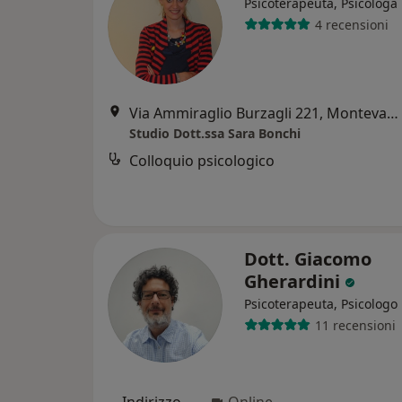
Psicoterapeuta, Psicologa
4 recensioni
Via Ammiraglio Burzagli 221, Montevarchi
Studio Dott.ssa Sara Bonchi
Colloquio psicologico
Dott. Giacomo
Gherardini
Psicoterapeuta, Psicologo
11 recensioni