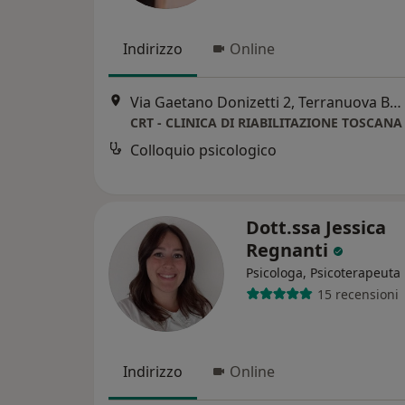
Indirizzo
Online
Via Gaetano Donizetti 2, Terranuova Bracciolini
CRT - CLINICA DI RIABILITAZIONE TOSCANA
Colloquio psicologico
Dott.ssa Jessica
Regnanti
Psicologa, Psicoterapeuta
15 recensioni
Indirizzo
Online