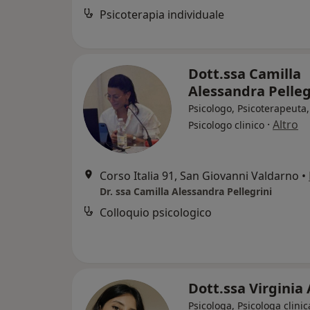
Psicoterapia individuale
Dott.ssa Camilla
Alessandra Pelleg
Psicologo, Psicoterapeuta,
·
Altro
Psicologo clinico
Corso Italia 91, San Giovanni Valdarno
•
Dr. ssa Camilla Alessandra Pellegrini
Colloquio psicologico
Dott.ssa Virginia 
Psicologa, Psicologa clinic