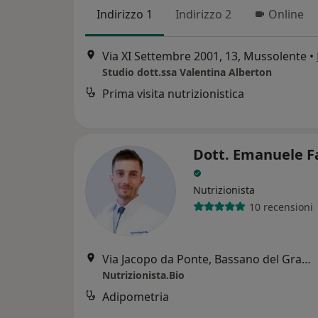
Indirizzo 1
Indirizzo 2
Online
Via XI Settembre 2001, 13, Mussolente
•
Studio dott.ssa Valentina Alberton
Prima visita nutrizionistica
Dott. Emanuele F
Nutrizionista
10 recensioni
Via Jacopo da Ponte, Bassano del Grappa
Nutrizionista.Bio
Adipometria