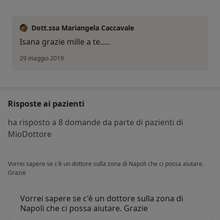
Dott.ssa Mariangela Caccavale
Isana grazie mille a te.....
29 maggio 2019
Risposte ai pazienti
ha risposto a 8 domande da parte di pazienti di
MioDottore
Vorrei sapere se c'è un dottore sulla zona di Napoli che ci possa aiutare.
Grazie
Vorrei sapere se c'è un dottore sulla zona di
Napoli che ci possa aiutare. Grazie