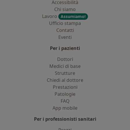
Accessibilità
Chi siamo
Lavoro
Assumiamo!
Ufficio stampa
Contatti
Eventi
Per i pazienti
Dottori
Medici di base
Strutture
Chiedi al dottore
Prestazioni
Patologie
FAQ
App mobile
Per i professionisti sanitari