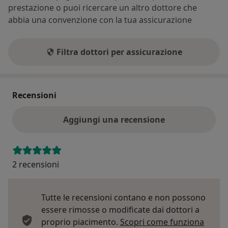
prestazione o puoi ricercare un altro dottore che
abbia una convenzione con la tua assicurazione
Filtra dottori per assicurazione
Recensioni
Aggiungi una recensione
2 recensioni
Tutte le recensioni contano e non possono
essere rimosse o modificate dai dottori a
proprio piacimento.
Scopri come funziona