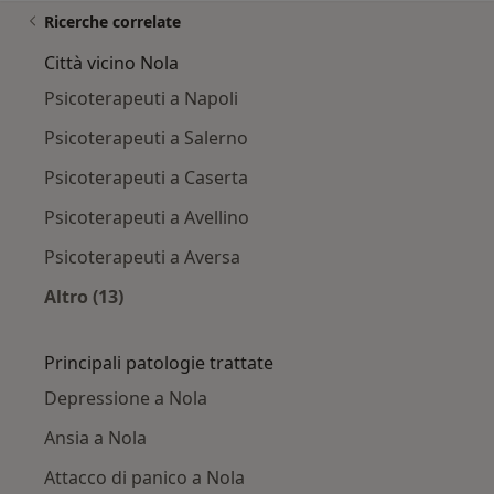
Ricerche correlate
Città vicino Nola
Psicoterapeuti a Napoli
Psicoterapeuti a Salerno
Psicoterapeuti a Caserta
Psicoterapeuti a Avellino
Psicoterapeuti a Aversa
Altro (13)
Altro nella categoria: Città vicino Nola
Principali patologie trattate
Depressione a Nola
Ansia a Nola
Attacco di panico a Nola