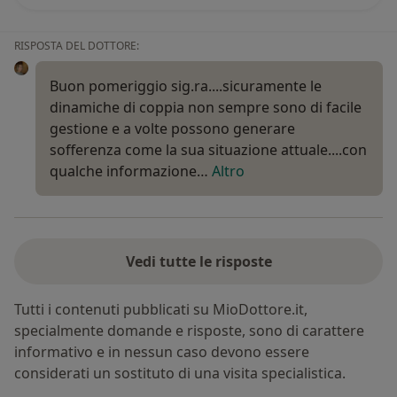
RISPOSTA DEL DOTTORE:
Buon pomeriggio sig.ra....sicuramente le
dinamiche di coppia non sempre sono di facile
gestione e a volte possono generare
sofferenza come la sua situazione attuale....con
qualche informazione…
Altro
Vedi tutte le risposte
Tutti i contenuti pubblicati su MioDottore.it,
specialmente domande e risposte, sono di carattere
informativo e in nessun caso devono essere
considerati un sostituto di una visita specialistica.