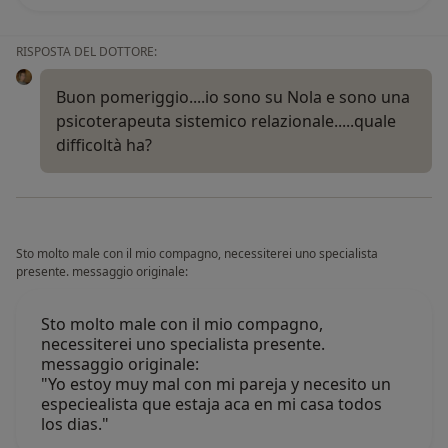
RISPOSTA DEL DOTTORE:
Buon pomeriggio....io sono su Nola e sono una
psicoterapeuta sistemico relazionale.....quale
difficoltà ha?
Sto molto male con il mio compagno, necessiterei uno specialista
presente. messaggio originale:
Sto molto male con il mio compagno,
necessiterei uno specialista presente.
messaggio originale:
"Yo estoy muy mal con mi pareja y necesito un
especiealista que estaja aca en mi casa todos
los dias."