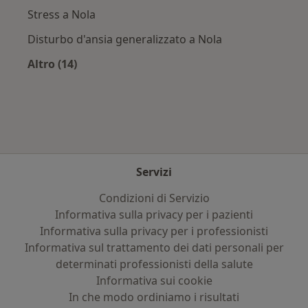
Stress a Nola
Disturbo d'ansia generalizzato a Nola
Altro (14)
Altro nella categoria: Principali patologie trat
Servizi
Condizioni di Servizio
Informativa sulla privacy per i pazienti
Informativa sulla privacy per i professionisti
Informativa sul trattamento dei dati personali per
determinati professionisti della salute
Informativa sui cookie
In che modo ordiniamo i risultati