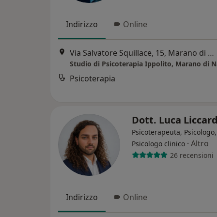
Indirizzo
Online
Via Salvatore Squillace, 15, Marano di Napoli
Studio di Psicoterapia Ippolito, Marano di N
Psicoterapia
Dott. Luca Liccar
Psicoterapeuta, Psicologo,
·
Altro
Psicologo clinico
26 recensioni
Indirizzo
Online