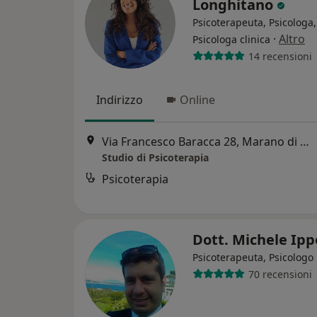
Longhitano
Psicoterapeuta, Psicologa,
·
Altro
Psicologa clinica
14 recensioni
Indirizzo
Online
Via Francesco Baracca 28, Marano di Napoli
Studio di Psicoterapia
Psicoterapia
Dott. Michele Ipp
Psicoterapeuta, Psicologo
70 recensioni