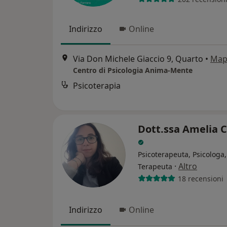
Indirizzo
Online
Via Don Michele Giaccio 9, Quarto
•
Map
Centro di Psicologia Anima-Mente
Psicoterapia
Dott.ssa Amelia 
Psicoterapeuta, Psicologa,
·
Altro
Terapeuta
18 recensioni
Indirizzo
Online