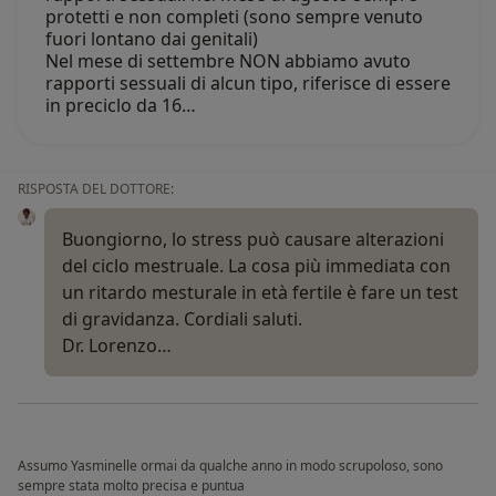
protetti e non completi (sono sempre venuto
fuori lontano dai genitali)
Nel mese di settembre NON abbiamo avuto
rapporti sessuali di alcun tipo, riferisce di essere
in preciclo da 16…
RISPOSTA DEL DOTTORE:
Buongiorno, lo stress può causare alterazioni
del ciclo mestruale. La cosa più immediata con
un ritardo mesturale in età fertile è fare un test
di gravidanza. Cordiali saluti.
Dr. Lorenzo…
Assumo Yasminelle ormai da qualche anno in modo scrupoloso, sono
sempre stata molto precisa e puntua