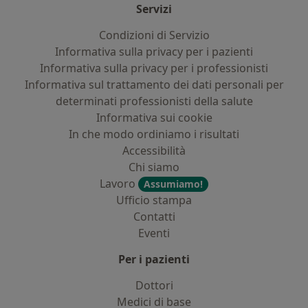
Servizi
Condizioni di Servizio
Informativa sulla privacy per i pazienti
Informativa sulla privacy per i professionisti
Informativa sul trattamento dei dati personali per
determinati professionisti della salute
Informativa sui cookie
In che modo ordiniamo i risultati
Accessibilità
Chi siamo
Lavoro
Assumiamo!
Ufficio stampa
Contatti
Eventi
Per i pazienti
Dottori
Medici di base