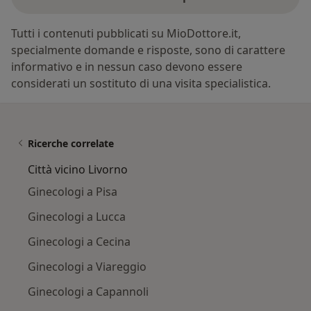
Tutti i contenuti pubblicati su MioDottore.it,
specialmente domande e risposte, sono di carattere
informativo e in nessun caso devono essere
considerati un sostituto di una visita specialistica.
Ricerche correlate
Città vicino Livorno
Ginecologi a Pisa
Ginecologi a Lucca
Ginecologi a Cecina
Ginecologi a Viareggio
Ginecologi a Capannoli