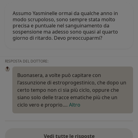
Assumo Yasminelle ormai da qualche anno in
modo scrupoloso, sono sempre stata molto
precisa e puntuale nel sanguinamento da
sospensione ma adesso sono quasi al quarto
giorno di ritardo. Devo preoccuparmi?
RISPOSTA DEL DOTTORE:
Buonasera, a volte può capitare con
l'assunzione di estroprogestinico, che dopo un
certo tempo non ci sia più ciclo, oppure che
siano solo delle tracce ematiche più che un
ciclo vero e proprio.…
Altro
Vedi tutte le risposte