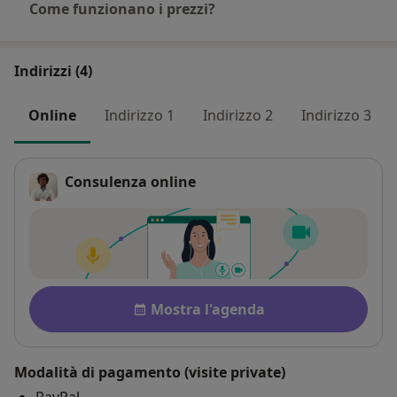
Come funzionano i prezzi?
Indirizzi (4)
Online
Indirizzo 1
Indirizzo 2
Indirizzo 3
Consulenza online
Disponibilità
Mostra l'agenda
Modalità di pagamento (visite private)
PayPal