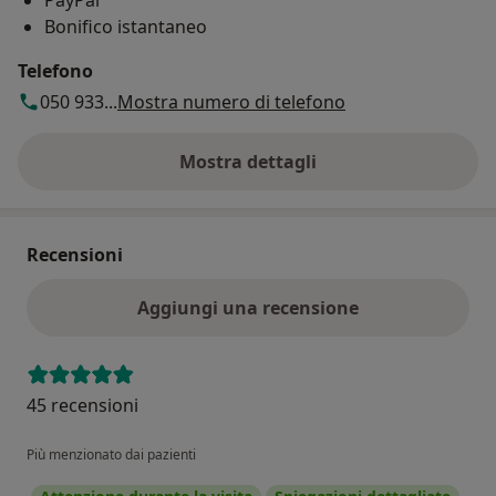
Bonifico istantaneo
Telefono
050 933...
Mostra numero di telefono
Mostra dettagli
sull'indirizzo
Recensioni
Aggiungi una recensione
45 recensioni
Più menzionato dai pazienti