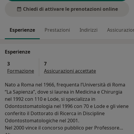
Chiedi di attivare le prenotazioni online
Esperienze
Prestazioni
Indirizzi
Assicurazio
Esperienze
3
7
Formazione
Assicurazioni accettate
Nato a Roma nel 1966, frequenta l’Università di Roma
“La Sapienza”, dove si laurea in Medicina e Chirurgia
nel 1992 con 110 e Lode, si specializza in
Odontostomatologia nel 1996 con 70 e Lode e gli viene
conferito il Dottorato di Ricerca in Discipline
Odontostomatologiche nel 2001.
Nel 2000 vince il concorso pubblico per Professore