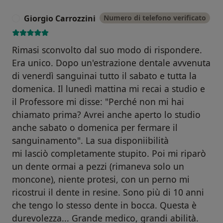
Giorgio Carrozzini
Numero di telefono verificato
G
Rimasi sconvolto dal suo modo di rispondere.
Era unico. Dopo un'estrazione dentale avvenuta
di venerdì sanguinai tutto il sabato e tutta la
domenica. Il lunedì mattina mi recai a studio e
il Professore mi disse: "Perché non mi hai
chiamato prima? Avrei anche aperto lo studio
anche sabato o domenica per fermare il
sanguinamento". La sua disponiibilità
mi lasciò completamente stupito. Poi mi riparò
un dente ormai a pezzi (rimaneva solo un
moncone), niente protesi, con un perno mi
ricostrui il dente in resine. Sono più di 10 anni
che tengo lo stesso dente in bocca. Questa è
durevolezza... Grande medico, grandi abilità.