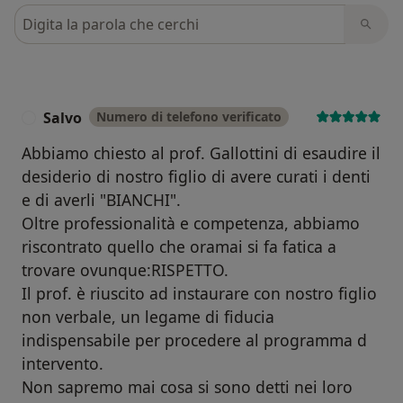
Cerca nelle recensioni
Salvo
Numero di telefono verificato
S
Abbiamo chiesto al prof. Gallottini di esaudire il
desiderio di nostro figlio di avere curati i denti
e di averli "BIANCHI".
Oltre professionalità e competenza, abbiamo
riscontrato quello che oramai si fa fatica a
trovare ovunque:RISPETTO.
Il prof. è riuscito ad instaurare con nostro figlio
non verbale, un legame di fiducia
indispensabile per procedere al programma d
intervento.
Non sapremo mai cosa si sono detti nei loro