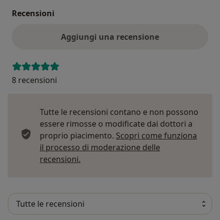
Recensioni
Aggiungi una recensione
8 recensioni
Tutte le recensioni contano e non possono
essere rimosse o modificate dai dottori a
proprio piacimento.
Scopri come funziona
il processo di moderazione delle
Per saperne di più sulle opinioni
recensioni.