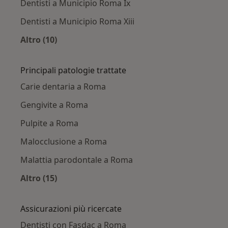
Dentisti a Municipio Roma Ix
Dentisti a Municipio Roma Xiii
Altro (10)
Altro nella categoria: Dentisti nelle vicinanze
Principali patologie trattate
Carie dentaria a Roma
Gengivite a Roma
Pulpite a Roma
Malocclusione a Roma
Malattia parodontale a Roma
Altro (15)
Altro nella categoria: Principali patologie trat
Assicurazioni più ricercate
Dentisti con Fasdac a Roma