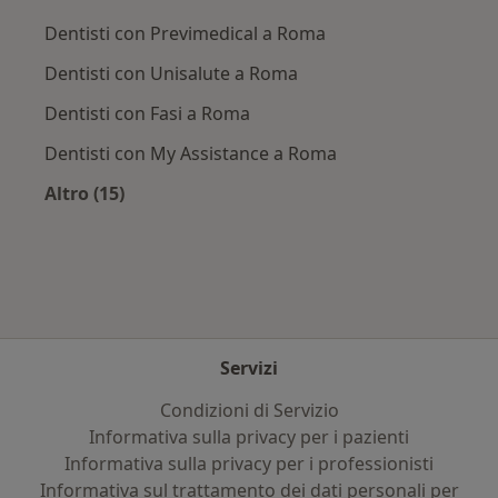
Dentisti con Previmedical a Roma
Dentisti con Unisalute a Roma
Dentisti con Fasi a Roma
Dentisti con My Assistance a Roma
Altro (15)
Altro nella categoria: Assicurazioni più ricerca
Servizi
Condizioni di Servizio
Informativa sulla privacy per i pazienti
Informativa sulla privacy per i professionisti
Informativa sul trattamento dei dati personali per