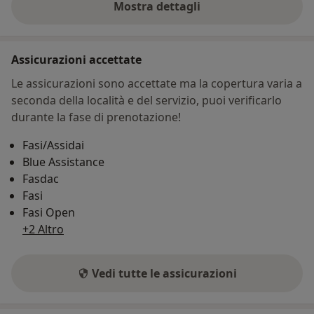
Mostra dettagli
sull'indirizzo
Assicurazioni accettate
Le assicurazioni sono accettate ma la copertura varia a
seconda della località e del servizio, puoi verificarlo
durante la fase di prenotazione!
Fasi/Assidai
Blue Assistance
Fasdac
Fasi
Fasi Open
+2 Altro
Vedi tutte le assicurazioni