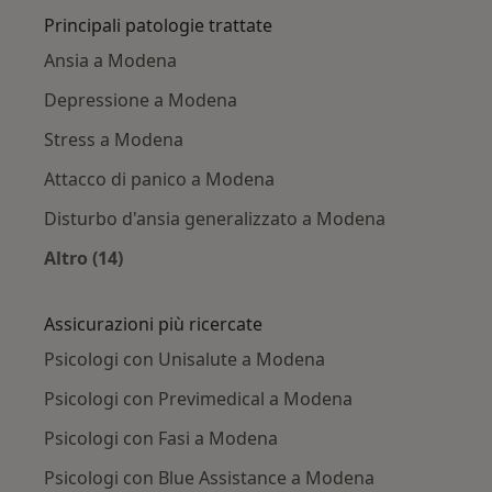
Principali patologie trattate
Ansia a Modena
Depressione a Modena
Stress a Modena
Attacco di panico a Modena
Disturbo d'ansia generalizzato a Modena
Altro (14)
Altro nella categoria: Principali patologie trat
Assicurazioni più ricercate
Psicologi con Unisalute a Modena
Psicologi con Previmedical a Modena
Psicologi con Fasi a Modena
Psicologi con Blue Assistance a Modena