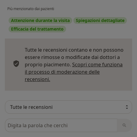
Più menzionato dai pazienti
Attenzione durante la visita
Spiegazioni dettagliate
Efficacia del trattamento
Tutte le recensioni contano e non possono
essere rimosse o modificate dai dottori a
proprio piacimento.
Scopri come funziona
il processo di moderazione delle
Per saperne di più sulle opinioni
recensioni.
Cerca nelle recensioni