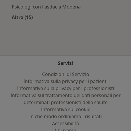
Psicologi con Fasdac a Modena
Altro (15)
Altro nella categoria: Assicurazioni più ricerca
Servizi
Condizioni di Servizio
Informativa sulla privacy per i pazienti
Informativa sulla privacy per i professionisti
Informativa sul trattamento dei dati personali per
determinati professionisti della salute
Informativa sui cookie
In che modo ordiniamo i risultati
Accessibilità
Chi siamo