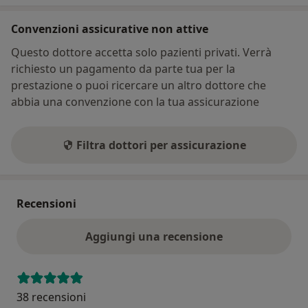
Convenzioni assicurative non attive
Questo dottore accetta solo pazienti privati. Verrà
richiesto un pagamento da parte tua per la
prestazione o puoi ricercare un altro dottore che
abbia una convenzione con la tua assicurazione
Filtra dottori per assicurazione
Recensioni
Aggiungi una recensione
38 recensioni