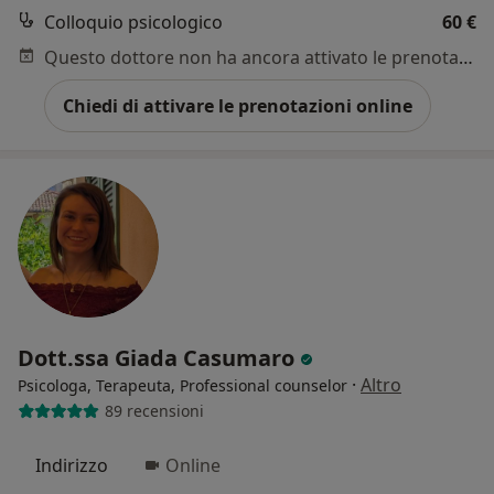
Colloquio psicologico
60 €
Questo dottore non ha ancora attivato le prenotazioni online presso questo indirizzo.
Chiedi di attivare le prenotazioni online
Dott.ssa Giada Casumaro
·
Altro
Psicologa, Terapeuta, Professional counselor
89 recensioni
Indirizzo
Online