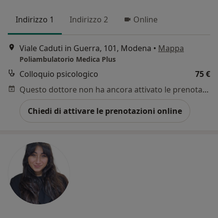
Indirizzo 1
Indirizzo 2
Online
Viale Caduti in Guerra, 101, Modena
•
Mappa
Poliambulatorio Medica Plus
Colloquio psicologico
75 €
Questo dottore non ha ancora attivato le prenotazioni online presso questo indirizzo.
Chiedi di attivare le prenotazioni online