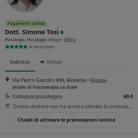
Pagamenti online
Dott. Simone Tosi
·
Altro
Psicologo, Psicologo clinico
4 recensioni
Indirizzo
Online
Via Pietro Giardini 466, Modena
•
Mappa
Studio di Psicoterapia Le Scale
Colloquio psicologico
60 €
Questo dottore non ha ancora attivato le prenotazioni online presso questo indirizzo.
Chiedi di attivare le prenotazioni online