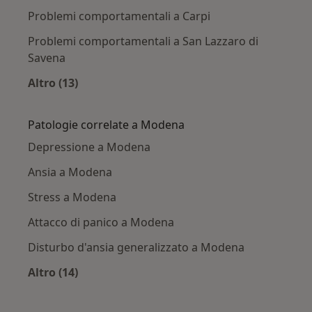
Problemi comportamentali a Carpi
Problemi comportamentali a San Lazzaro di
Savena
Altro (13)
Altro nella categoria: Città vicino Modena
Patologie correlate a Modena
Depressione a Modena
Ansia a Modena
Stress a Modena
Attacco di panico a Modena
Disturbo d'ansia generalizzato a Modena
Altro (14)
Altro nella categoria: Patologie correlate a M