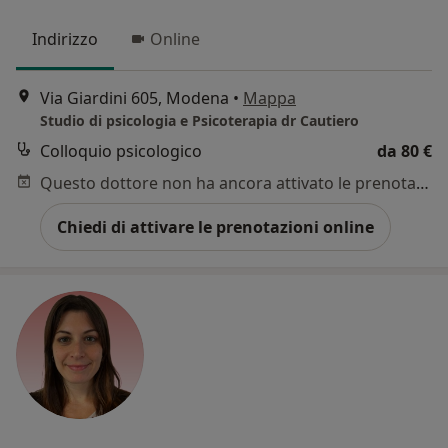
Indirizzo
Online
Via Giardini 605, Modena
•
Mappa
Studio di psicologia e Psicoterapia dr Cautiero
Colloquio psicologico
da 80 €
Questo dottore non ha ancora attivato le prenotazioni online presso questo indirizzo.
Chiedi di attivare le prenotazioni online