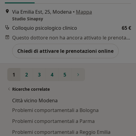
Via Emilia Est, 25, Modena
•
Mappa
Studio Sinapsy
Colloquio psicologico clinico
65 €
Questo dottore non ha ancora attivato le prenotazioni online presso questo indirizzo.
Chiedi di attivare le prenotazioni online
1
2
3
4
5
Ricerche correlate
Città vicino Modena
Problemi comportamentali a Bologna
Problemi comportamentali a Parma
Problemi comportamentali a Reggio Emilia