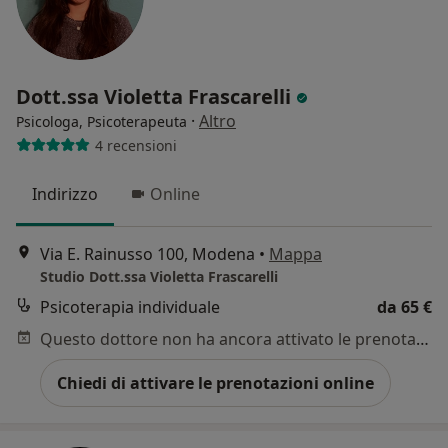
Dott.ssa Violetta Frascarelli
·
Altro
Psicologa, Psicoterapeuta
4 recensioni
Indirizzo
Online
Via E. Rainusso 100, Modena
•
Mappa
Studio Dott.ssa Violetta Frascarelli
Psicoterapia individuale
da 65 €
Questo dottore non ha ancora attivato le prenotazioni online presso questo indirizzo.
Chiedi di attivare le prenotazioni online