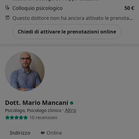
Colloquio psicologico
50 €
Questo dottore non ha ancora attivato le prenotazioni online presso questo indirizzo.
Chiedi di attivare le prenotazioni online
Dott. Mario Mancani
·
Altro
Psicologo, Psicologo clinico
10 recensioni
Indirizzo
Online