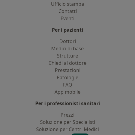
Ufficio stampa
Contatti
Eventi
Per i pazienti
Dottori
Medici di base
Strutture
Chiedi al dottore
Prestazioni
Patologie
FAQ
App mobile
Per i professionisti sanitari
Prezzi
Soluzione per Specialisti
Soluzione per Centri Medici