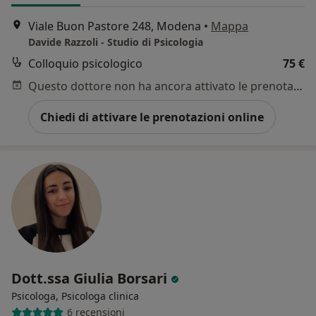
Viale Buon Pastore 248, Modena
•
Mappa
Davide Razzoli - Studio di Psicologia
Colloquio psicologico
75 €
Questo dottore non ha ancora attivato le prenotazioni online presso questo indirizzo.
Chiedi di attivare le prenotazioni online
Dott.ssa Giulia Borsari
Psicologa, Psicologa clinica
6 recensioni