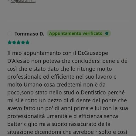
•
Segnala abuso
Tommaso D.
Appuntamento verificato
T
Il mio appuntamento con il Dr.Giuseppe
D'Alessio non poteva che concludersi bene e dé
così che e stato dato che lo ritengo molto
professionale ed efficiente nel suo lavoro e
molto Umano cosa credetemi non è da
poco,sono stato nello studio Dentistico perché
mi si è rotto un pezzo di di dente del ponte che
avevo fatto un po' di anni prima e lui con la sua
professionalità umanità e d efficienza senza
batter ciglio mi a subito rassicurato della
situazione dicendomi che avrebbe risolto e così