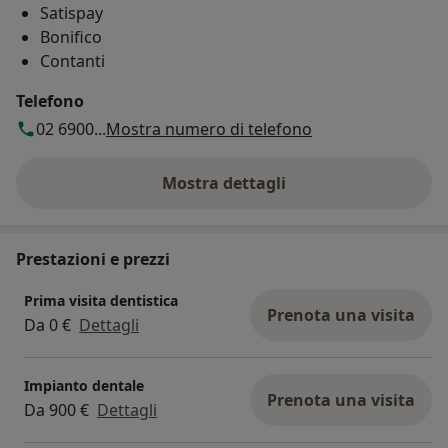
Satispay
Bonifico
Contanti
Telefono
02 6900...
Mostra numero di telefono
Mostra dettagli
sull'indirizzo
Prestazioni e prezzi
Prima visita dentistica
Prenota una visita
Da 0 €
Dettagli
Impianto dentale
Prenota una visita
Da 900 €
Dettagli