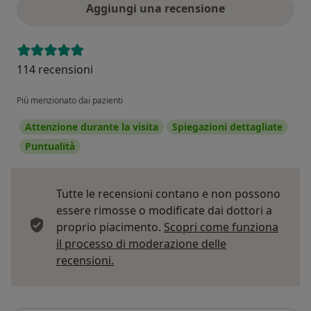
Aggiungi una recensione
114 recensioni
Più menzionato dai pazienti
Attenzione durante la visita
Spiegazioni dettagliate
Puntualità
Tutte le recensioni contano e non possono
essere rimosse o modificate dai dottori a
proprio piacimento.
Scopri come funziona
il processo di moderazione delle
Per saperne di più sulle opinioni
recensioni.