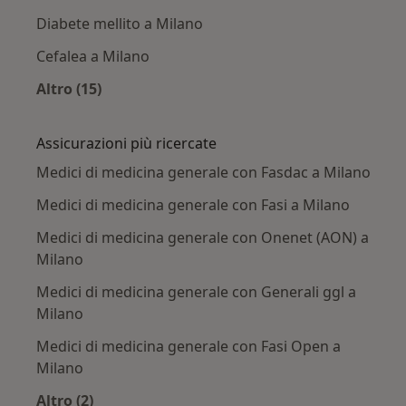
Diabete mellito a Milano
Cefalea a Milano
Altro (15)
Altro nella categoria: Principali patologie trat
Assicurazioni più ricercate
Medici di medicina generale con Fasdac a Milano
Medici di medicina generale con Fasi a Milano
Medici di medicina generale con Onenet (AON) a
Milano
Medici di medicina generale con Generali ggl a
Milano
Medici di medicina generale con Fasi Open a
Milano
Altro (2)