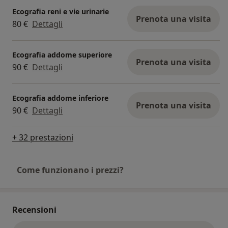
Ecografia reni e vie urinarie
Prenota una visita
80 €
Dettagli
Ecografia addome superiore
Prenota una visita
90 €
Dettagli
Ecografia addome inferiore
Prenota una visita
90 €
Dettagli
+ 32 prestazioni
Come funzionano i prezzi?
Recensioni