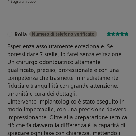
•
Segnala abuso
Rolla
Numero di telefono verificato
R
Esperienza assolutamente eccezionale. Se
potessi dare 7 stelle, lo farei senza esitazione.
Un chirurgo odontoiatrico altamente
qualificato, preciso, professionale e con una
competenza che trasmette immediatamente
fiducia e tranquillità con grande attenzione,
umanità e cura dei dettagli.
L’intervento implantologico è stato eseguito in
modo impeccabile, con una precisione davvero
impressionante. Oltre alla preparazione tecnica,
ciò che fa davvero la differenza è la capacità di
spiegare ogni fase con chiarezza, mettendo il