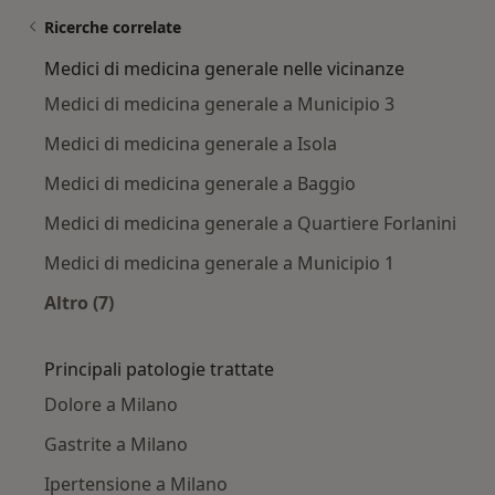
Ricerche correlate
Medici di medicina generale nelle vicinanze
Medici di medicina generale a Municipio 3
Medici di medicina generale a Isola
Medici di medicina generale a Baggio
Medici di medicina generale a Quartiere Forlanini
Medici di medicina generale a Municipio 1
Altro (7)
Altro nella categoria: Medici di medicina genera
Principali patologie trattate
Dolore a Milano
Gastrite a Milano
Ipertensione a Milano