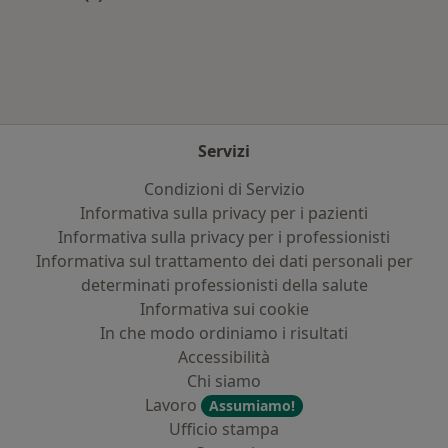
Altro nella categoria: Assicurazioni più ricercat
Servizi
Condizioni di Servizio
Informativa sulla privacy per i pazienti
Informativa sulla privacy per i professionisti
Informativa sul trattamento dei dati personali per
determinati professionisti della salute
Informativa sui cookie
In che modo ordiniamo i risultati
Accessibilità
Chi siamo
Lavoro
Assumiamo!
Ufficio stampa