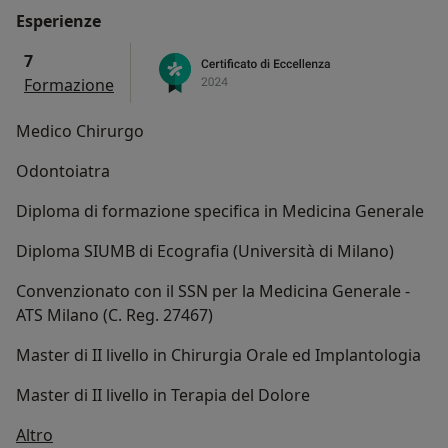
Esperienze
7
Formazione
Medico Chirurgo
Odontoiatra
Diploma di formazione specifica in Medicina Generale
Diploma SIUMB di Ecografia (Università di Milano)
Convenzionato con il SSN per la Medicina Generale -
ATS Milano (C. Reg. 27467)
Master di II livello in Chirurgia Orale ed Implantologia
Master di II livello in Terapia del Dolore
Su di me
Altro