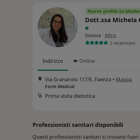
Nuovo profilo su MioDo
Dott.ssa Michela
·
Altro
Dietista
2 recensioni
Indirizzo
Online
Via Granarolo 117/E, Faenza
•
Mappa
Form Medical
Prima visita dietistica
Professionisti sanitari disponibili
Questi professionisti sanitari si trovano fuori 