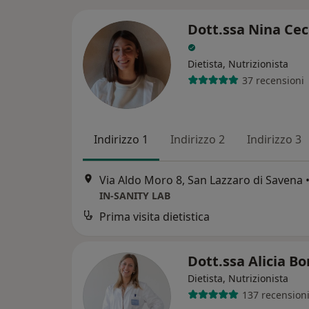
Dott.ssa Nina Cec
Dietista, Nutrizionista
37 recensioni
Indirizzo 1
Indirizzo 2
Indirizzo 3
Via Aldo Moro 8, San Lazzaro di Savena
IN-SANITY LAB
Prima visita dietistica
Dott.ssa Alicia B
Dietista, Nutrizionista
137 recension