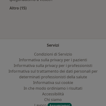
Altro (15)
Altro nella categoria: Principali patologie trat
Servizi
Condizioni di Servizio
Informativa sulla privacy per i pazienti
Informativa sulla privacy per i professionisti
Informativa sul trattamento dei dati personali per
determinati professionisti della salute
Informativa sui cookie
In che modo ordiniamo i risultati
Accessibilità
Chi siamo
Lavoro
Assumiamo!