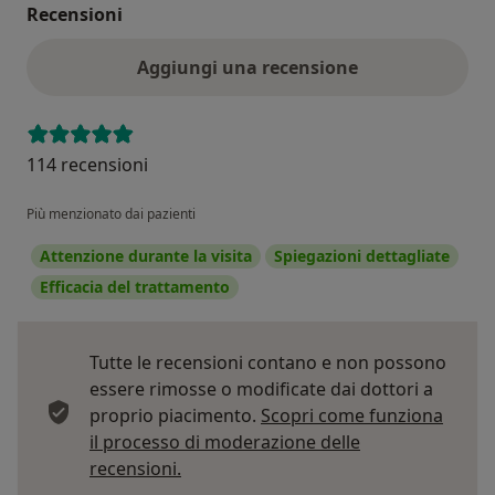
Recensioni
Aggiungi una recensione
114 recensioni
Più menzionato dai pazienti
Attenzione durante la visita
Spiegazioni dettagliate
Efficacia del trattamento
Tutte le recensioni contano e non possono
essere rimosse o modificate dai dottori a
proprio piacimento.
Scopri come funziona
il processo di moderazione delle
Per saperne di più sulle opinioni
recensioni.