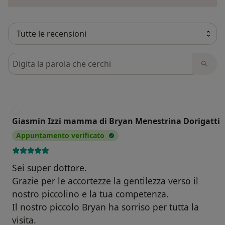
Cerca nelle recensioni
G
Giasmin Izzi mamma di Bryan Menestrina Dorigatti
Appuntamento verificato
Sei super dottore.
Grazie per le accortezze la gentilezza verso il
nostro piccolino e la tua competenza.
Il nostro piccolo Bryan ha sorriso per tutta la
visita.