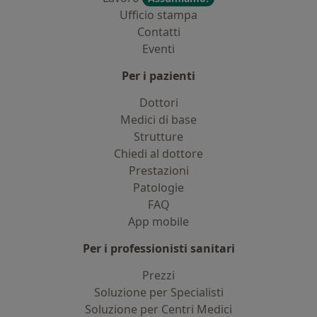
Ufficio stampa
Contatti
Eventi
Per i pazienti
Dottori
Medici di base
Strutture
Chiedi al dottore
Prestazioni
Patologie
FAQ
App mobile
Per i professionisti sanitari
Prezzi
Soluzione per Specialisti
Soluzione per Centri Medici