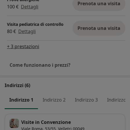
Prenota una visita
100 €
Dettagli
Visita pediatrica di controllo
Prenota una visita
80 €
Dettagli
+ 3 prestazioni
Come funzionano i prezzi?
Indirizzi (6)
Indirizzo 1
Indirizzo 2
Indirizzo 3
Indirizzo 4
Visite in Convenzione
Viale Roma, 53/55,
Velletri
00049