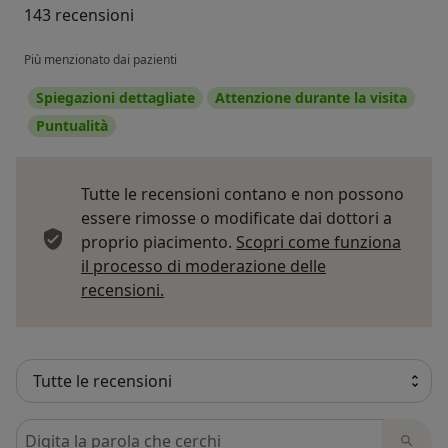
143 recensioni
Più menzionato dai pazienti
Spiegazioni dettagliate
Attenzione durante la visita
Puntualità
Tutte le recensioni contano e non possono
essere rimosse o modificate dai dottori a
proprio piacimento.
Scopri come funziona
il processo di moderazione delle
Per saperne di più sulle opinioni
recensioni.
Cerca nelle recensioni