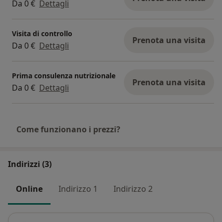
Da 0 €
Dettagli
Visita di controllo
Prenota una visita
Da 0 €
Dettagli
Prima consulenza nutrizionale
Prenota una visita
Da 0 €
Dettagli
Come funzionano i prezzi?
Indirizzi (3)
Online
Indirizzo 1
Indirizzo 2