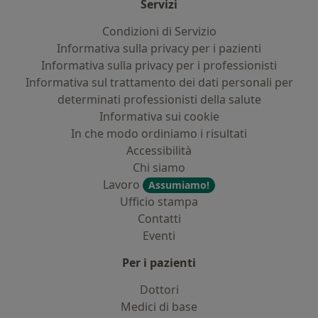
Servizi
Condizioni di Servizio
Informativa sulla privacy per i pazienti
Informativa sulla privacy per i professionisti
Informativa sul trattamento dei dati personali per
determinati professionisti della salute
Informativa sui cookie
In che modo ordiniamo i risultati
Accessibilità
Chi siamo
Lavoro
Assumiamo!
Ufficio stampa
Contatti
Eventi
Per i pazienti
Dottori
Medici di base