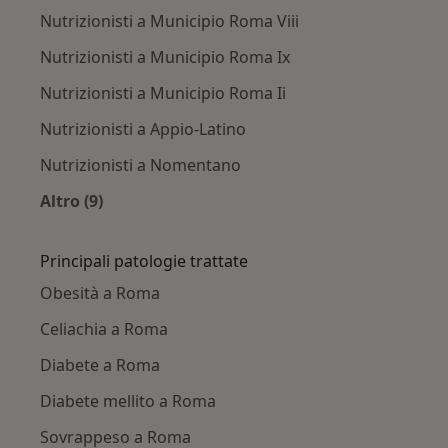
Nutrizionisti a Municipio Roma Viii
Nutrizionisti a Municipio Roma Ix
Nutrizionisti a Municipio Roma Ii
Nutrizionisti a Appio-Latino
Nutrizionisti a Nomentano
Altro (9)
Altro nella categoria: Nutrizionisti nelle vicina
Principali patologie trattate
Obesità a Roma
Celiachia a Roma
Diabete a Roma
Diabete mellito a Roma
Sovrappeso a Roma