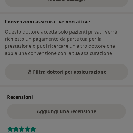
sull'indirizzo
Convenzioni assicurative non attive
Questo dottore accetta solo pazienti privati. Verrà
richiesto un pagamento da parte tua per la
prestazione o puoi ricercare un altro dottore che
abbia una convenzione con la tua assicurazione
Filtra dottori per assicurazione
Recensioni
Aggiungi una recensione