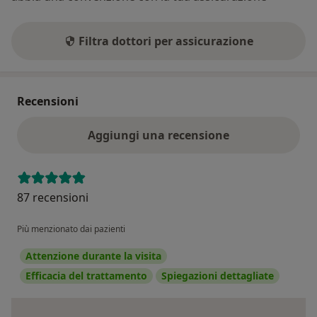
Filtra dottori per assicurazione
Recensioni
Aggiungi una recensione
87 recensioni
Più menzionato dai pazienti
Attenzione durante la visita
Efficacia del trattamento
Spiegazioni dettagliate