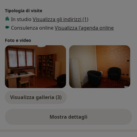
Tipologia di visite
In studio
Visualizza gli indirizzi (1)
Consulenza online
Visualizza l'agenda online
Foto e video
Visualizza galleria (3)
Mostra dettagli
sull'esperienza