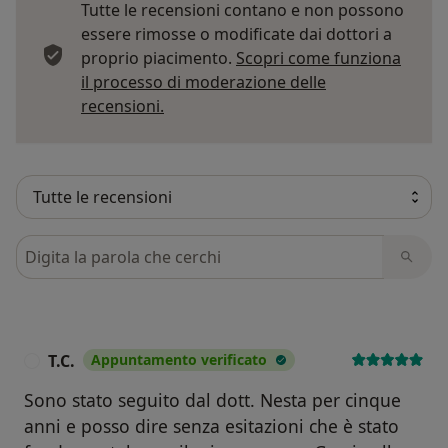
Tutte le recensioni contano e non possono
essere rimosse o modificate dai dottori a
proprio piacimento.
Scopri come funziona
il processo di moderazione delle
Per saperne di più sulle opinioni
recensioni.
Cerca nelle recensioni
T.C.
Appuntamento verificato
T
Sono stato seguito dal dott. Nesta per cinque
anni e posso dire senza esitazioni che è stato