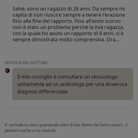
Salve, sono un ragazzo di 26 anni. Da sempre mi
capita di non riuscire sempre a tenere l'erezione
fino alla fine del rapporto. Fino all'anno scorso
non è stato un problema perchè la mia ragazza,
con la quale ho avuto un rapporto di 8 anni, si è
sempre dimostrata molto comprensiva. Ora…
RISPOSTA DEL DOTTORE:
Il mio consiglio è consultare un sessuologo
unitamente ad un andrologo per una doverosa
diagnosi differenziale.
E' normale eccitarsi guardando video di due donne che fanno sesso?... E
pensarci anche co la masturb