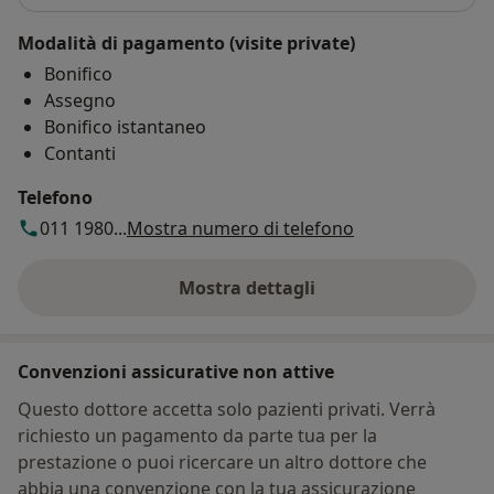
Modalità di pagamento (visite private)
Bonifico
Assegno
Bonifico istantaneo
Contanti
Telefono
011 1980...
Mostra numero di telefono
Mostra dettagli
sull'indirizzo
Convenzioni assicurative non attive
Questo dottore accetta solo pazienti privati. Verrà
richiesto un pagamento da parte tua per la
prestazione o puoi ricercare un altro dottore che
abbia una convenzione con la tua assicurazione