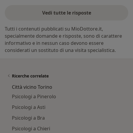
Vedi tutte le risposte
Tutti i contenuti pubblicati su MioDottore.it,
specialmente domande e risposte, sono di carattere
informativo e in nessun caso devono essere
considerati un sostituto di una visita specialistica.
Ricerche correlate
Città vicino Torino
Psicologi a Pinerolo
Psicologi a Asti
Psicologi a Bra
Psicologi a Chieri