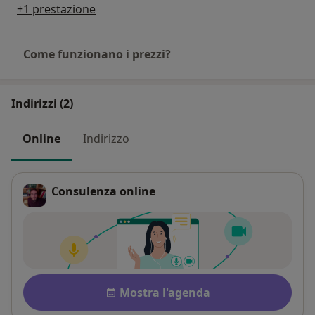
+1 prestazione
Come funzionano i prezzi?
Indirizzi (2)
Online
Indirizzo
Consulenza online
Pagamento dopo la consulenz
Disponibilità
Mostra l'agenda