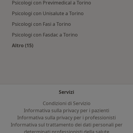
Psicologi con Previmedical a Torino
Psicologi con Unisalute a Torino
Psicologi con Fasi a Torino
Psicologi con Fasdac a Torino
Altro (15)
Altro nella categoria: Assicurazioni più ricerca
Servizi
Condizioni di Servizio
Informativa sulla privacy per i pazienti
Informativa sulla privacy per i professionisti
Informativa sul trattamento dei dati personali per
determinati professionisti della salute