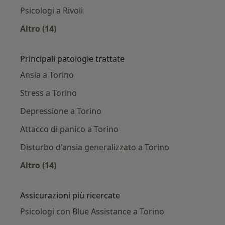
Psicologi a Rivoli
Altro (14)
Altro nella categoria: Città vicino Torino
Principali patologie trattate
Ansia a Torino
Stress a Torino
Depressione a Torino
Attacco di panico a Torino
Disturbo d'ansia generalizzato a Torino
Altro (14)
Altro nella categoria: Principali patologie trat
Assicurazioni più ricercate
Psicologi con Blue Assistance a Torino