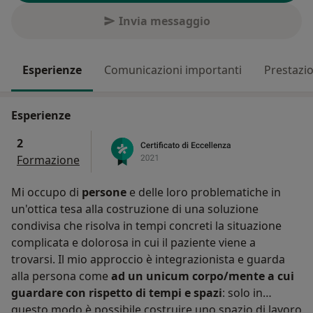
Invia messaggio
Esperienze
Comunicazioni importanti
Prestazio
Esperienze
2
Formazione
Mi occupo di
persone
e delle loro problematiche in
un'ottica tesa alla costruzione di una soluzione
condivisa che risolva in tempi concreti la situazione
complicata e dolorosa in cui il paziente viene a
trovarsi. Il mio approccio è integrazionista e guarda
alla persona come
ad un unicum corpo/mente a cui
guardare con rispetto di tempi e spazi
: solo in
questo modo è possibile costruire uno spazio di lavoro