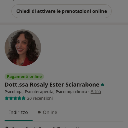
Chiedi di attivare le prenotazioni online
Pagamenti online
Dott.ssa Rosaly Ester Sciarrabone
·
Altro
Psicologa, Psicoterapeuta, Psicologa clinica
20 recensioni
Indirizzo
Online