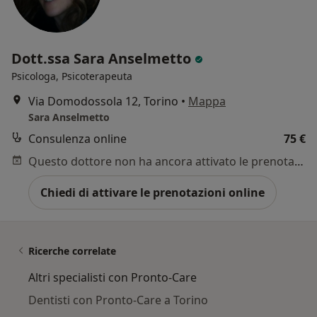
Dott.ssa Sara Anselmetto
Psicologa, Psicoterapeuta
Via Domodossola 12, Torino
•
Mappa
Sara Anselmetto
Consulenza online
75 €
Questo dottore non ha ancora attivato le prenotazioni online presso questo indirizzo.
Chiedi di attivare le prenotazioni online
Ricerche correlate
Altri specialisti con Pronto-Care
Dentisti con Pronto-Care a Torino