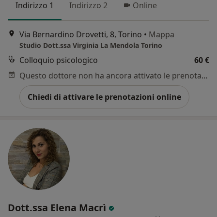
Indirizzo 1
Indirizzo 2
Online
Via Bernardino Drovetti, 8, Torino
•
Mappa
Studio Dott.ssa Virginia La Mendola Torino
Colloquio psicologico
60 €
Questo dottore non ha ancora attivato le prenotazioni online presso questo indirizzo.
Chiedi di attivare le prenotazioni online
Dott.ssa Elena Macrì