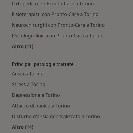
Ortopedici con Pronto-Care a Torino
Fisioterapisti con Pronto-Care a Torino
Neurochirurghi con Pronto-Care a Torino
Psicologi clinici con Pronto-Care a Torino
Altro (11)
Altro nella categoria: Altri specialisti con Pron
Principali patologie trattate
Ansia a Torino
Stress a Torino
Depressione a Torino
Attacco di panico a Torino
Disturbo d'ansia generalizzato a Torino
Altro (14)