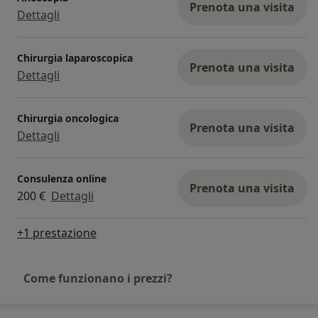
Prenota una visita
Dettagli
Chirurgia laparoscopica
Prenota una visita
Dettagli
Chirurgia oncologica
Prenota una visita
Dettagli
Consulenza online
Prenota una visita
200 €
Dettagli
+1 prestazione
Come funzionano i prezzi?