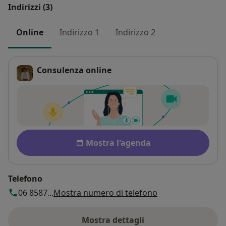
Indirizzi (3)
Online
Indirizzo 1
Indirizzo 2
Consulenza online
Disponibilità
Mostra l'agenda
Telefono
06 8587...
Mostra numero di telefono
Mostra dettagli
sull'indirizzo