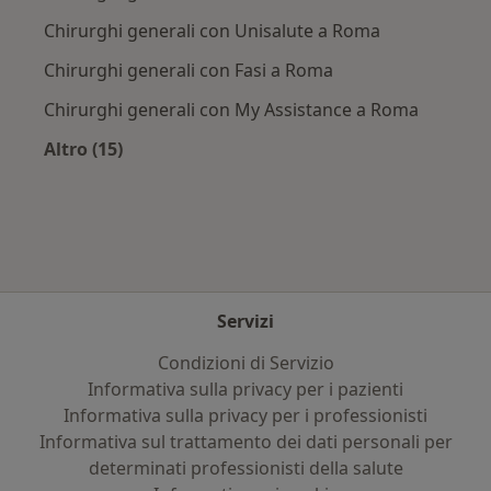
Chirurghi generali con Unisalute a Roma
Chirurghi generali con Fasi a Roma
Chirurghi generali con My Assistance a Roma
Altro (15)
Altro nella categoria: Assicurazioni più ricerca
Servizi
Condizioni di Servizio
Informativa sulla privacy per i pazienti
Informativa sulla privacy per i professionisti
Informativa sul trattamento dei dati personali per
determinati professionisti della salute