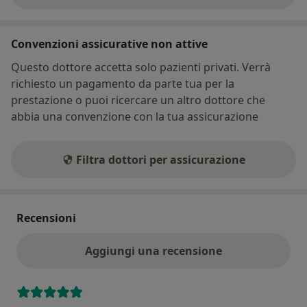
Convenzioni assicurative non attive
Questo dottore accetta solo pazienti privati. Verrà
richiesto un pagamento da parte tua per la
prestazione o puoi ricercare un altro dottore che
abbia una convenzione con la tua assicurazione
Filtra dottori per assicurazione
Recensioni
Aggiungi una recensione