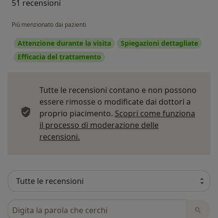
51 recensioni
Più menzionato dai pazienti
Attenzione durante la visita
Spiegazioni dettagliate
Efficacia del trattamento
Tutte le recensioni contano e non possono
essere rimosse o modificate dai dottori a
proprio piacimento.
Scopri come funziona
il processo di moderazione delle
Per saperne di più sulle opinioni
recensioni.
Cerca nelle recensioni