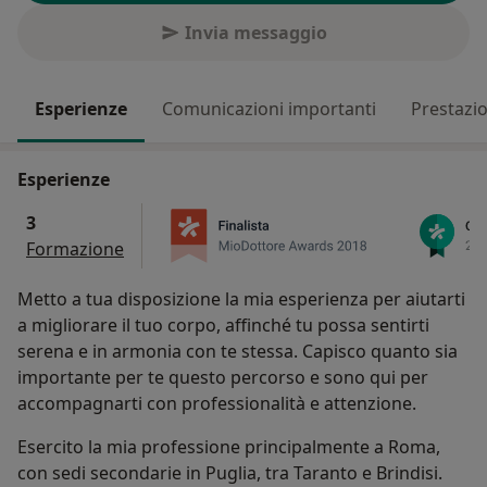
Invia messaggio
Esperienze
Comunicazioni importanti
Prestazio
Esperienze
3
Formazione
Metto a tua disposizione la mia esperienza per aiutarti
a migliorare il tuo corpo, affinché tu possa sentirti
serena e in armonia con te stessa. Capisco quanto sia
importante per te questo percorso e sono qui per
accompagnarti con professionalità e attenzione.
Esercito la mia professione principalmente a Roma,
con sedi secondarie in Puglia, tra Taranto e Brindisi.