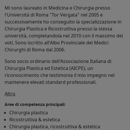
Mi sono laureato in Medicina e Chirurgia presso
l'Università di Roma "Tor Vergata" nel 2005 e
successivamente ho conseguito la specializzazione in
Chirurgia Plastica e Ricostruttiva presso la stessa
università, completandola nel 2010 con il massimo dei
voti. Sono iscritto all'Albo Provinciale dei Medici
Chirurghi di Roma dal 2006.
Sono socio ordinario dell'Associazione Italiana di
Chirurgia Plastica ed Estetica (AICPE), un
riconoscimento che testimonia il mio impegno nel
mantenere elevati standard professionali.
Su di me
Altro
Aree di competenza principali:
Chirurgia plastica
Ricostruttiva & estetica
Chirurgia plastica, ricostruttiva & estetica