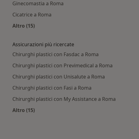
Ginecomastia a Roma
Cicatrice a Roma
Altro (15)
Altro nella categoria: Principali patologie trat
Assicurazioni più ricercate
Chirurghi plastici con Fasdac a Roma
Chirurghi plastici con Previmedical a Roma
Chirurghi plastici con Unisalute a Roma
Chirurghi plastici con Fasi a Roma
Chirurghi plastici con My Assistance a Roma
Altro (15)
Altro nella categoria: Assicurazioni più ricerca