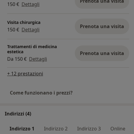
Prenota una visita
150 €
Dettagli
Visita chirurgica
Prenota una visita
150 €
Dettagli
Trattamenti di medicina
estetica
Prenota una visita
Da 150 €
Dettagli
+ 12 prestazioni
Come funzionano i prezzi?
Indirizzi (4)
Indirizzo 1
Indirizzo 2
Indirizzo 3
Online