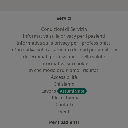
Servizi
Condizioni di Servizio
Informativa sulla privacy per i pazienti
Informativa sulla privacy per i professionisti
Informativa sul trattamento dei dati personali per
determinati professionisti della salute
Informativa sui cookie
In che modo ordiniamo i risultati
Accessibilità
Chi siamo
Lavoro
Assumiamo!
Ufficio stampa
Contatti
Eventi
Per i pazienti