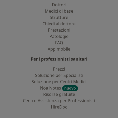
Dottori
Medici di base
Strutture
Chiedi al dottore
Prestazioni
Patologie
FAQ
App mobile
Per i professionisti sanitari
Prezzi
Soluzione per Specialisti
Soluzione per Centri Medici
Noa Notes
nuovo
Risorse gratuite
Centro Assistenza per Professionisti
HireDoc
Contatti