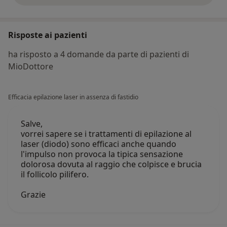
Risposte ai pazienti
ha risposto a 4 domande da parte di pazienti di
MioDottore
Efficacia epilazione laser in assenza di fastidio
Salve,
vorrei sapere se i trattamenti di epilazione al
laser (diodo) sono efficaci anche quando
l'impulso non provoca la tipica sensazione
dolorosa dovuta al raggio che colpisce e brucia
il follicolo pilifero.
Grazie