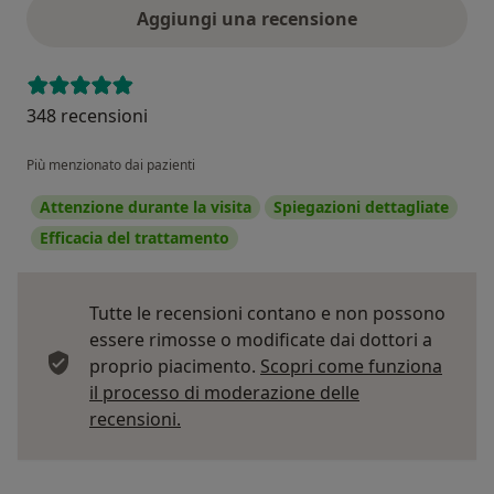
Aggiungi una recensione
348 recensioni
Più menzionato dai pazienti
Attenzione durante la visita
Spiegazioni dettagliate
Efficacia del trattamento
Tutte le recensioni contano e non possono
essere rimosse o modificate dai dottori a
proprio piacimento.
Scopri come funziona
il processo di moderazione delle
Per saperne di più sulle opinioni
recensioni.