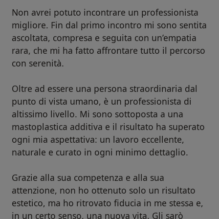
Non avrei potuto incontrare un professionista
migliore. Fin dal primo incontro mi sono sentita
ascoltata, compresa e seguita con un’empatia
rara, che mi ha fatto affrontare tutto il percorso
con serenità.
Oltre ad essere una persona straordinaria dal
punto di vista umano, è un professionista di
altissimo livello. Mi sono sottoposta a una
mastoplastica additiva e il risultato ha superato
ogni mia aspettativa: un lavoro eccellente,
naturale e curato in ogni minimo dettaglio.
Grazie alla sua competenza e alla sua
attenzione, non ho ottenuto solo un risultato
estetico, ma ho ritrovato fiducia in me stessa e,
in un certo senso, una nuova vita. Gli sarò