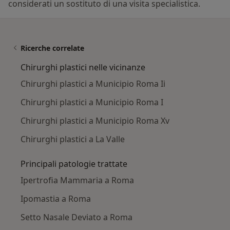
considerati un sostituto di una visita specialistica.
Ricerche correlate
Chirurghi plastici nelle vicinanze
Chirurghi plastici a Municipio Roma Ii
Chirurghi plastici a Municipio Roma I
Chirurghi plastici a Municipio Roma Xv
Chirurghi plastici a La Valle
Principali patologie trattate
Ipertrofia Mammaria a Roma
Ipomastia a Roma
Setto Nasale Deviato a Roma