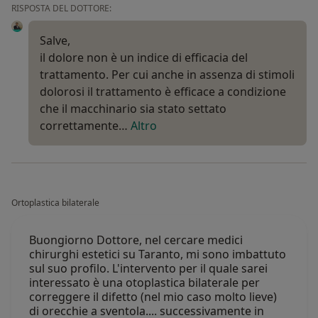
RISPOSTA DEL DOTTORE:
Salve,
il dolore non è un indice di efficacia del
trattamento. Per cui anche in assenza di stimoli
dolorosi il trattamento è efficace a condizione
che il macchinario sia stato settato
correttamente…
Altro
Ortoplastica bilaterale
Buongiorno Dottore, nel cercare medici
chirurghi estetici su Taranto, mi sono imbattuto
sul suo profilo. L'intervento per il quale sarei
interessato è una otoplastica bilaterale per
correggere il difetto (nel mio caso molto lieve)
di orecchie a sventola.... successivamente in