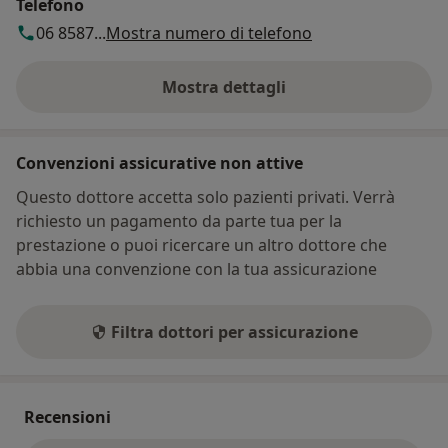
Telefono
06 8587...
Mostra numero di telefono
Mostra dettagli
sull'indirizzo
Convenzioni assicurative non attive
Questo dottore accetta solo pazienti privati. Verrà
richiesto un pagamento da parte tua per la
prestazione o puoi ricercare un altro dottore che
abbia una convenzione con la tua assicurazione
Filtra dottori per assicurazione
Recensioni