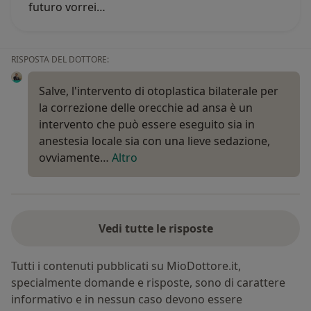
futuro vorrei…
RISPOSTA DEL DOTTORE:
Salve, l'intervento di otoplastica bilaterale per
la correzione delle orecchie ad ansa è un
intervento che può essere eseguito sia in
anestesia locale sia con una lieve sedazione,
ovviamente…
Altro
Vedi tutte le risposte
Tutti i contenuti pubblicati su MioDottore.it,
specialmente domande e risposte, sono di carattere
informativo e in nessun caso devono essere