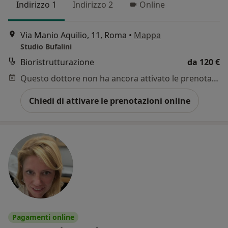
Indirizzo 1
Indirizzo 2
Online
Via Manio Aquilio, 11, Roma
•
Mappa
Studio Bufalini
Bioristrutturazione
da 120 €
Questo dottore non ha ancora attivato le prenotazioni online presso questo indirizzo.
Chiedi di attivare le prenotazioni online
Pagamenti online