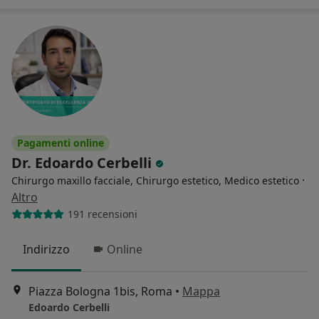
Pagamenti online
Dr. Edoardo Cerbelli
·
Chirurgo maxillo facciale, Chirurgo estetico, Medico estetico
Altro
191 recensioni
Indirizzo
Online
Piazza Bologna 1bis, Roma
•
Mappa
Edoardo Cerbelli