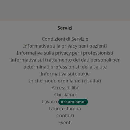
Servizi
Condizioni di Servizio
Informativa sulla privacy per i pazienti
Informativa sulla privacy per i professionisti
Informativa sul trattamento dei dati personali per
determinati professionisti della salute
Informativa sui cookie
In che modo ordiniamo i risultati
Accessibilità
Chi siamo
Lavoro
Assumiamo!
Ufficio stampa
Contatti
Eventi