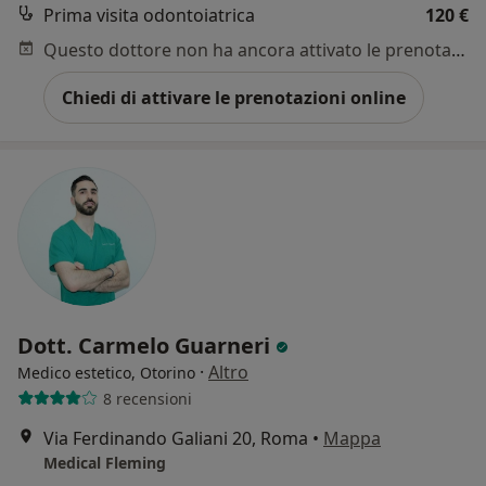
Prima visita odontoiatrica
120 €
Questo dottore non ha ancora attivato le prenotazioni online presso questo indirizzo.
Chiedi di attivare le prenotazioni online
Dott. Carmelo Guarneri
·
Altro
Medico estetico, Otorino
8 recensioni
Via Ferdinando Galiani 20, Roma
•
Mappa
Medical Fleming