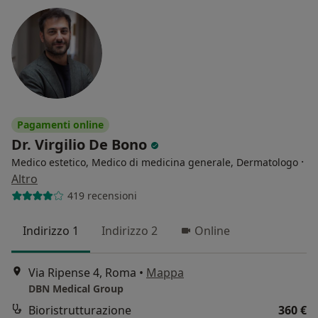
Pagamenti online
Dr. Virgilio De Bono
·
Medico estetico, Medico di medicina generale, Dermatologo
Altro
419 recensioni
Indirizzo 1
Indirizzo 2
Online
Via Ripense 4, Roma
•
Mappa
DBN Medical Group
Bioristrutturazione
360 €