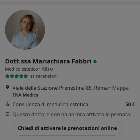
Dott.ssa Mariachiara Fabbri
·
Altro
Medico estetico
41 recensioni
Viale della Stazione Prenestina 85, Roma
•
Mappa
TNA Medica
Consulenza di medicina estetica
50 €
Questo dottore non ha ancora attivato le prenotazioni online presso questo indirizzo.
Chiedi di attivare le prenotazioni online