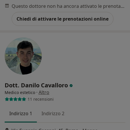
Questo dottore non ha ancora attivato le prenotazioni online presso questo indirizzo.
Chiedi di attivare le prenotazioni online
Dott. Danilo Cavalloro
·
Altro
Medico estetico
11 recensioni
Indirizzo 1
Indirizzo 2