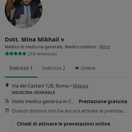
Dott. Mina Mikhail
·
Altro
Medico di medicina generale, Medico estetico
219 recensioni
Indirizzo 1
Indirizzo 2
Online
Via dei Castani 128, Roma
•
Mappa
MEDICINA GENERALE
Visita medica generica in CONVENZIONE
Prestazione gratuita
Questo dottore non ha ancora attivato le prenotazioni online presso questo indirizzo.
Chiedi di attivare le prenotazioni online