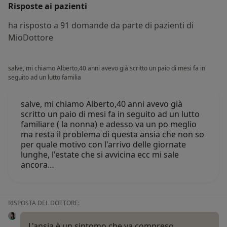
Risposte ai pazienti
ha risposto a 91 domande da parte di pazienti di
MioDottore
salve, mi chiamo Alberto,40 anni avevo già scritto un paio di mesi fa in
seguito ad un lutto familia
salve, mi chiamo Alberto,40 anni avevo già
scritto un paio di mesi fa in seguito ad un lutto
familiare ( la nonna) e adesso va un po meglio
ma resta il problema di questa ansia che non so
per quale motivo con l'arrivo delle giornate
lunghe, l'estate che si avvicina ecc mi sale
ancora…
RISPOSTA DEL DOTTORE:
L'ansia è un sintomo che va compreso.