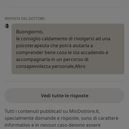
RISPOSTA DEL DOTTORE:
Buongiorno,
le consiglio caldamente di rivolgersi ad una
psicoterapeuta che potrà aiutarla a
comprender bene cosa le sta accadendo e
accompagnarla in un percorso di
consapevolezza personale,
Altro
Vedi tutte le risposte
Tutti i contenuti pubblicati su MioDottore.it,
specialmente domande e risposte, sono di carattere
informativo e in nessun caso devono essere