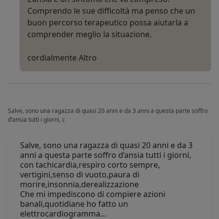
Comprendo le sue difficoltà ma penso che un
buon percorso terapeutico possa aiutarla a
comprender meglio la situazione.
cordialmente
Altro
Salve, sono una ragazza di quasi 20 anni e da 3 anni a questa parte soffro
d’ansia tutti i giorni, c
Salve, sono una ragazza di quasi 20 anni e da 3
anni a questa parte soffro d’ansia tutti i giorni,
con tachicardia,respiro corto sempre,
vertigini,senso di vuoto,paura di
morire,insonnia,derealizzazione
Che mi impediscono di compiere azioni
banali,quotidiane ho fatto un
elettrocardiogramma…