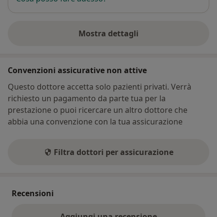
Mostra dettagli
sull'indirizzo
Convenzioni assicurative non attive
Questo dottore accetta solo pazienti privati. Verrà
richiesto un pagamento da parte tua per la
prestazione o puoi ricercare un altro dottore che
abbia una convenzione con la tua assicurazione
Filtra dottori per assicurazione
Recensioni
Aggiungi una recensione