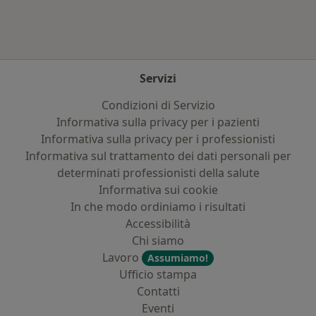
Servizi
Condizioni di Servizio
Informativa sulla privacy per i pazienti
Informativa sulla privacy per i professionisti
Informativa sul trattamento dei dati personali per
determinati professionisti della salute
Informativa sui cookie
In che modo ordiniamo i risultati
Accessibilità
Chi siamo
Lavoro
Assumiamo!
Ufficio stampa
Contatti
Eventi