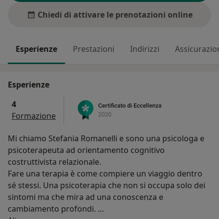
Chiedi di attivare le prenotazioni online
Esperienze
Prestazioni
Indirizzi
Assicurazio
Esperienze
4
Formazione
Mi chiamo Stefania Romanelli e sono una psicologa e
psicoterapeuta ad orientamento cognitivo
costruttivista relazionale.
Fare una terapia è come compiere un viaggio dentro
sé stessi. Una psicoterapia che non si occupa solo dei
sintomi ma che mira ad una conoscenza e
cambiamento profondi.