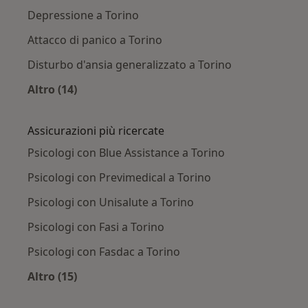
Depressione a Torino
Attacco di panico a Torino
Disturbo d'ansia generalizzato a Torino
Altro (14)
Altro nella categoria: Principali patologie trat
Assicurazioni più ricercate
Psicologi con Blue Assistance a Torino
Psicologi con Previmedical a Torino
Psicologi con Unisalute a Torino
Psicologi con Fasi a Torino
Psicologi con Fasdac a Torino
Altro (15)
Altro nella categoria: Assicurazioni più ricerca