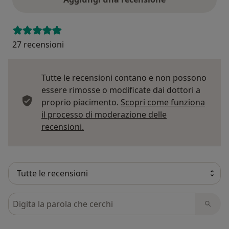
27 recensioni
Tutte le recensioni contano e non possono
essere rimosse o modificate dai dottori a
proprio piacimento.
Scopri come funziona
il processo di moderazione delle
Per saperne di più sulle opinioni
recensioni.
Cerca nelle recensioni