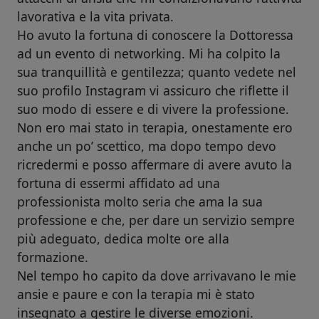
lavorativa e la vita privata.
Ho avuto la fortuna di conoscere la Dottoressa
ad un evento di networking. Mi ha colpito la
sua tranquillità e gentilezza; quanto vedete nel
suo profilo Instagram vi assicuro che riflette il
suo modo di essere e di vivere la professione.
Non ero mai stato in terapia, onestamente ero
anche un po’ scettico, ma dopo tempo devo
ricredermi e posso affermare di avere avuto la
fortuna di essermi affidato ad una
professionista molto seria che ama la sua
professione e che, per dare un servizio sempre
più adeguato, dedica molte ore alla
formazione.
Nel tempo ho capito da dove arrivavano le mie
ansie e paure e con la terapia mi è stato
insegnato a gestire le diverse emozioni.