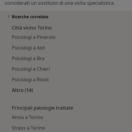
considerati un sostituto di una visita specialistica.
Ricerche correlate
Città vicino Torino
Psicologi a Pinerolo
Psicologi a Asti
Psicologi a Bra
Psicologi a Chieri
Psicologi a Rivoli
Altro (14)
Altro nella categoria: Città vicino Torino
Principali patologie trattate
Ansia a Torino
Stress a Torino