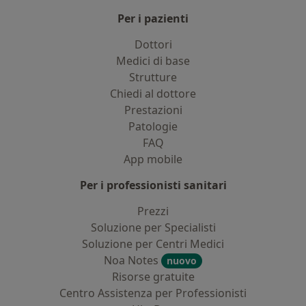
Per i pazienti
Dottori
Medici di base
Strutture
Chiedi al dottore
Prestazioni
Patologie
FAQ
App mobile
Per i professionisti sanitari
Prezzi
Soluzione per Specialisti
Soluzione per Centri Medici
Noa Notes
nuovo
Risorse gratuite
Centro Assistenza per Professionisti