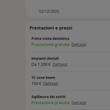
02/12/2025
Prestazioni e prezzi
Prima visita dentistica
Prestazione gratuita
Dettagli
Impianti dentali
Da 1.300 €
Dettagli
TC cone beam
150 €
Dettagli
Sigillatura dei solchi
Prestazione gratuita
Dettagli