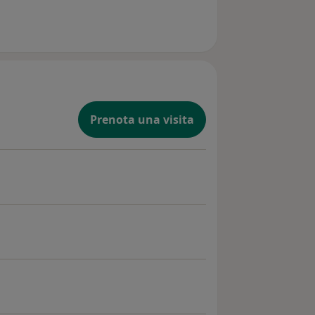
Prenota una visita