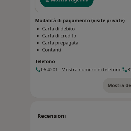
Modalità di pagamento (visite private)
Carta di debito
Carta di credito
Carta prepagata
Contanti
Telefono
06 4201...
Mostra numero di telefono
3
Mostra de
su
Recensioni