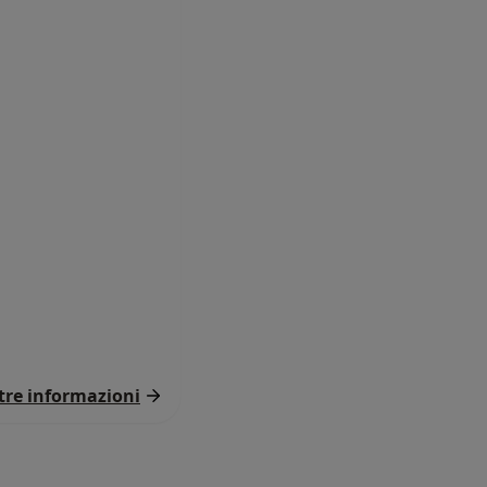
ltre informazioni