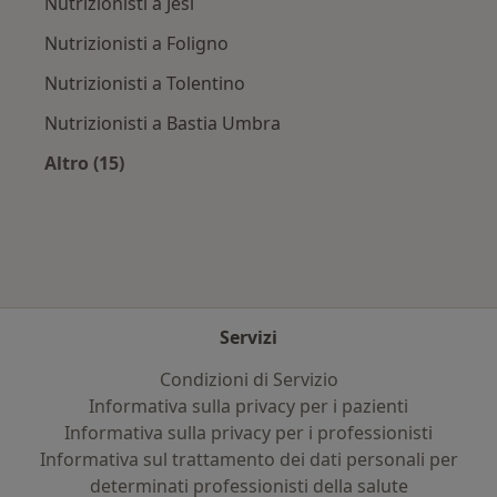
Nutrizionisti a Jesi
Nutrizionisti a Foligno
Nutrizionisti a Tolentino
Nutrizionisti a Bastia Umbra
Altro (15)
Altro nella categoria: Città vicino Sigillo
Servizi
Condizioni di Servizio
Informativa sulla privacy per i pazienti
Informativa sulla privacy per i professionisti
Informativa sul trattamento dei dati personali per
determinati professionisti della salute