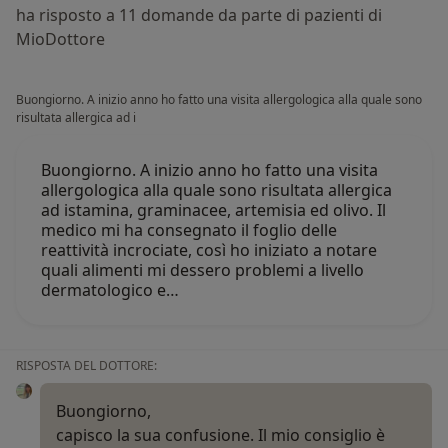
ha risposto a 11 domande da parte di pazienti di
MioDottore
Buongiorno. A inizio anno ho fatto una visita allergologica alla quale sono
risultata allergica ad i
Buongiorno. A inizio anno ho fatto una visita
allergologica alla quale sono risultata allergica
ad istamina, graminacee, artemisia ed olivo. Il
medico mi ha consegnato il foglio delle
reattività incrociate, così ho iniziato a notare
quali alimenti mi dessero problemi a livello
dermatologico e…
RISPOSTA DEL DOTTORE:
Buongiorno,
capisco la sua confusione. Il mio consiglio è