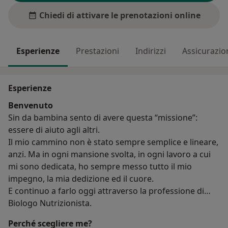
Chiedi di attivare le prenotazioni online
Esperienze
Prestazioni
Indirizzi
Assicurazio
Esperienze
Benvenuto
Sin da bambina sento di avere questa “missione”:
essere di aiuto agli altri.
Il mio cammino non è stato sempre semplice e lineare,
anzi. Ma in ogni mansione svolta, in ogni lavoro a cui
mi sono dedicata, ho sempre messo tutto il mio
impegno, la mia dedizione ed il cuore.
E continuo a farlo oggi attraverso la professione di
Biologo Nutrizionista.
Perché scegliere me?