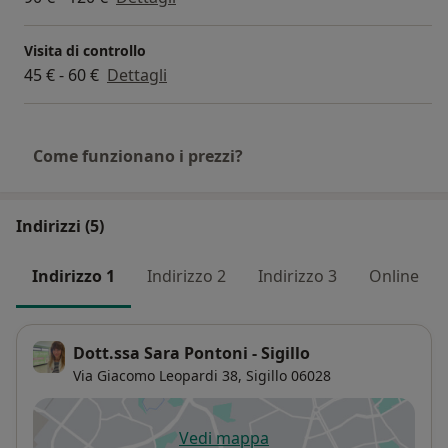
Visita di controllo
45 € - 60 €
Dettagli
Come funzionano i prezzi?
Indirizzi (5)
Indirizzo 1
Indirizzo 2
Indirizzo 3
Online
Dott.ssa Sara Pontoni - Sigillo
Via Giacomo Leopardi 38,
Sigillo
06028
Vedi mappa