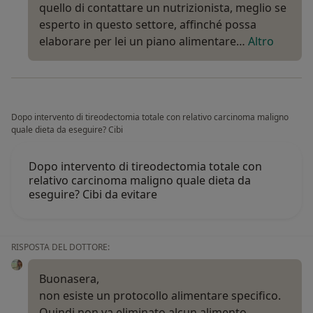
quello di contattare un nutrizionista, meglio se
esperto in questo settore, affinché possa
elaborare per lei un piano alimentare…
Altro
Dopo intervento di tireodectomia totale con relativo carcinoma maligno
quale dieta da eseguire? Cibi
Dopo intervento di tireodectomia totale con
relativo carcinoma maligno quale dieta da
eseguire? Cibi da evitare
RISPOSTA DEL DOTTORE:
Buonasera,
non esiste un protocollo alimentare specifico.
Quindi non va eliminato alcun alimento