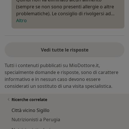
(sempre se non sono presenti allergie o altre
problematiche). Le consiglio di rivolgersi ad…
Altro
Vedi tutte le risposte
Tutti i contenuti pubblicati su MioDottore.it,
specialmente domande e risposte, sono di carattere
informativo e in nessun caso devono essere
considerati un sostituto di una visita specialistica.
Ricerche correlate
Città vicino Sigillo
Nutrizionisti a Perugia