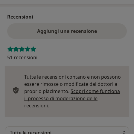
Recensioni
Aggiungi una recensione
51 recensioni
Tutte le recensioni contano e non possono
essere rimosse o modificate dai dottori a
proprio piacimento.
Scopri come funziona
il processo di moderazione delle
Per saperne di più sulle opinioni
recensioni.