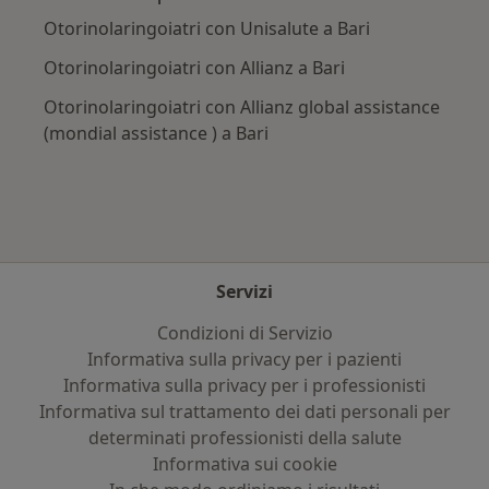
Otorinolaringoiatri con Unisalute a Bari
Otorinolaringoiatri con Allianz a Bari
Otorinolaringoiatri con Allianz global assistance
(mondial assistance ) a Bari
Servizi
Condizioni di Servizio
Informativa sulla privacy per i pazienti
Informativa sulla privacy per i professionisti
Informativa sul trattamento dei dati personali per
determinati professionisti della salute
Informativa sui cookie