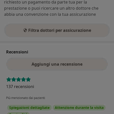
richiesto un pagamento da parte tua per la
prestazione o puoi ricercare un altro dottore che
abbia una convenzione con la tua assicurazione
Filtra dottori per assicurazione
Recensioni
Aggiungi una recensione
137 recensioni
Più menzionato dai pazienti
Spiegazioni dettagliate
Attenzione durante la visita