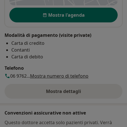
Disponibilità
Mostra l'agenda
Modalità di pagamento (visite private)
Carta di credito
Contanti
Carta di debito
Telefono
06 9762...
Mostra numero di telefono
Mostra dettagli
sull'indirizzo
Convenzioni assicurative non attive
Questo dottore accetta solo pazienti privati. Verrà