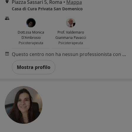
Piazza Sassari 5, Roma
•
Mappa
Casa di Cura Privata San Domenico
Dott.ssa Monica
Prof. Valdemaro
D'Ambrosio
Gianmaria Pavacci
Psicoterapeuta
Psicoterapeuta
Questo centro non ha nessun professionista con date disponibili
Mostra profilo