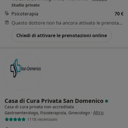
Studio privato
Psicoterapia
70 €
Questo dottore non ha ancora attivato le prenotazioni online presso questo indirizzo.
Chiedi di attivare le prenotazioni online
Casa di Cura Privata San Domenico
Casa di cura privata non accreditata
·
Altro
Gastroenterologo, Fisioterapista, Ginecologo
1118 recensioni