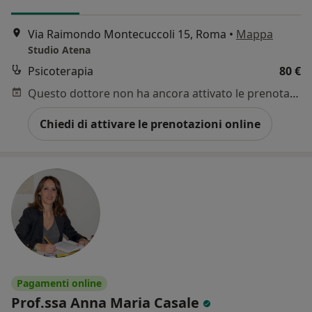
Via Raimondo Montecuccoli 15, Roma
•
Mappa
Studio Atena
Psicoterapia
80 €
Questo dottore non ha ancora attivato le prenotazioni online presso questo indirizzo.
Chiedi di attivare le prenotazioni online
Pagamenti online
Prof.ssa Anna Maria Casale