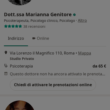
Dott.ssa Marianna Genitore
·
Altro
Psicoterapeuta, Psicologo clinico, Psicologo
38 recensioni
Indirizzo
Online
Via Lorenzo il Magnifico 110, Roma
•
Mappa
Studio Privato
Psicoterapia
da 65 €
Questo dottore non ha ancora attivato le prenotazioni online presso questo indirizzo.
Chiedi di attivare le prenotazioni online