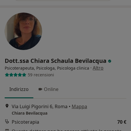
Dott.ssa Chiara Schaula Bevilacqua
·
Altro
Psicoterapeuta, Psicologa, Psicologa clinica
59 recensioni
Indirizzo
Online
Via Luigi Pigorini 6, Roma
•
Mappa
Chiara Bevilacqua
Psicoterapia
70 €