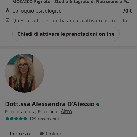
MOSAICO Pigneto - Studio Integrato di Nutrizione e Psicoterapia Cognitiva
Colloquio psicologico
70 €
Questo dottore non ha ancora attivato le prenotazioni online presso questo indirizzo.
Chiedi di attivare le prenotazioni online
Dott.ssa Alessandra D'Alessio
·
Altro
Psicoterapeuta, Psicologa
129 recensioni
Indirizzo
Online