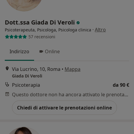
Dott.ssa Giada Di Veroli
·
Altro
Psicoterapeuta, Psicologa, Psicologa clinica
57 recensioni
Indirizzo
Online
Via Lucrino, 10, Roma
•
Mappa
Giada Di Veroli
Psicoterapia
da 90 €
Questo dottore non ha ancora attivato le prenotazioni online presso questo indirizzo.
Chiedi di attivare le prenotazioni online