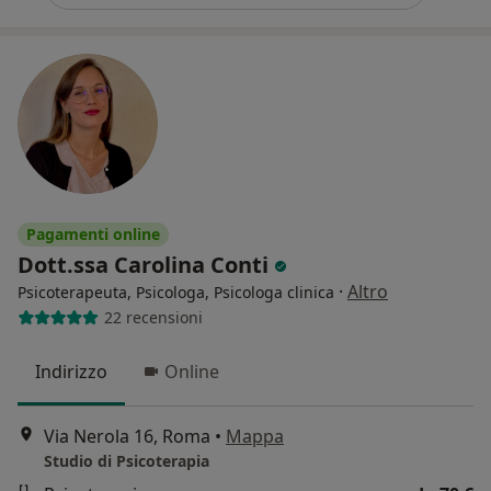
Pagamenti online
Dott.ssa Carolina Conti
·
Altro
Psicoterapeuta, Psicologa, Psicologa clinica
22 recensioni
Indirizzo
Online
Via Nerola 16, Roma
•
Mappa
Studio di Psicoterapia