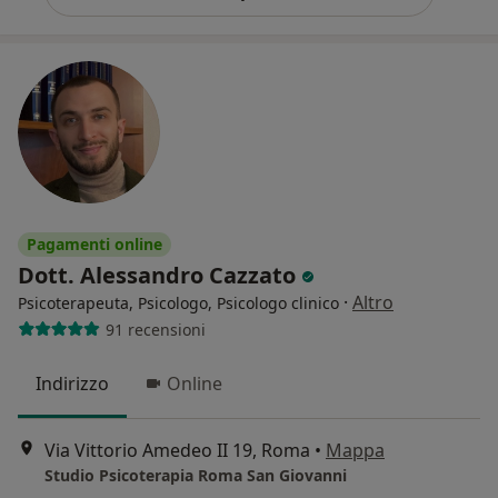
Pagamenti online
Dott. Alessandro Cazzato
·
Altro
Psicoterapeuta, Psicologo, Psicologo clinico
91 recensioni
Indirizzo
Online
Via Vittorio Amedeo II 19, Roma
•
Mappa
Studio Psicoterapia Roma San Giovanni