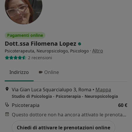
Pagamenti online
Dott.ssa Filomena Lopez
·
Altro
Psicoterapeuta, Neuropsicologo, Psicologo
2 recensioni
Indirizzo
Online
Via Gian Luca Squarcialupo 3, Roma
•
Mappa
Studio di Psicologia - Psicoterapia - Neuropsicologia
Psicoterapia
60 €
Questo dottore non ha ancora attivato le prenotazioni online presso questo indirizzo.
Chiedi di attivare le prenotazioni online