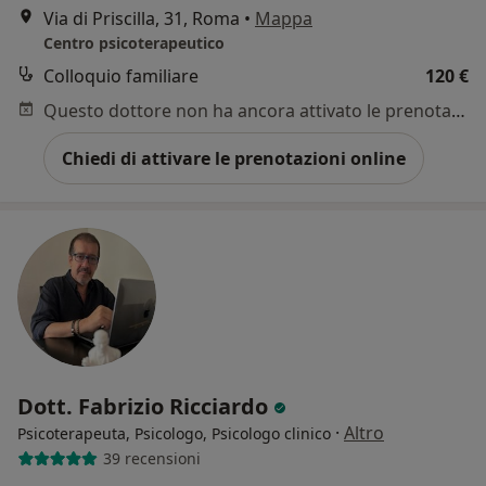
Via di Priscilla, 31, Roma
•
Mappa
Centro psicoterapeutico
Colloquio familiare
120 €
Questo dottore non ha ancora attivato le prenotazioni online presso questo indirizzo.
Chiedi di attivare le prenotazioni online
Dott. Fabrizio Ricciardo
·
Altro
Psicoterapeuta, Psicologo, Psicologo clinico
39 recensioni