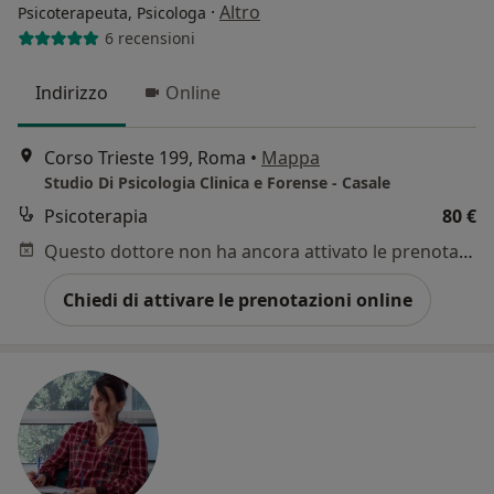
·
Altro
Psicoterapeuta, Psicologa
6 recensioni
Indirizzo
Online
Corso Trieste 199, Roma
•
Mappa
Studio Di Psicologia Clinica e Forense - Casale
Psicoterapia
80 €
Questo dottore non ha ancora attivato le prenotazioni online presso questo indirizzo.
Chiedi di attivare le prenotazioni online