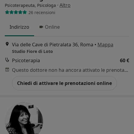
·
Altro
Psicoterapeuta, Psicologa
26 recensioni
Indirizzo
Online
Via delle Cave di Pietralata 36, Roma
•
Mappa
Studio Fiore di Loto
Psicoterapia
60 €
Questo dottore non ha ancora attivato le prenotazioni online presso questo indirizzo.
Chiedi di attivare le prenotazioni online