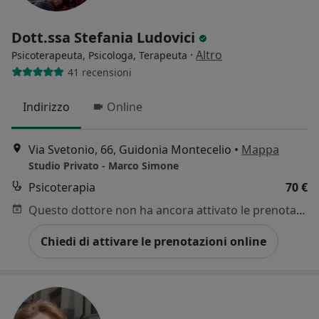
Dott.ssa Stefania Ludovici
·
Altro
Psicoterapeuta, Psicologa, Terapeuta
41 recensioni
Indirizzo
Online
Via Svetonio, 66, Guidonia Montecelio
•
Mappa
Studio Privato - Marco Simone
Psicoterapia
70 €
Questo dottore non ha ancora attivato le prenotazioni online presso questo indirizzo.
Chiedi di attivare le prenotazioni online