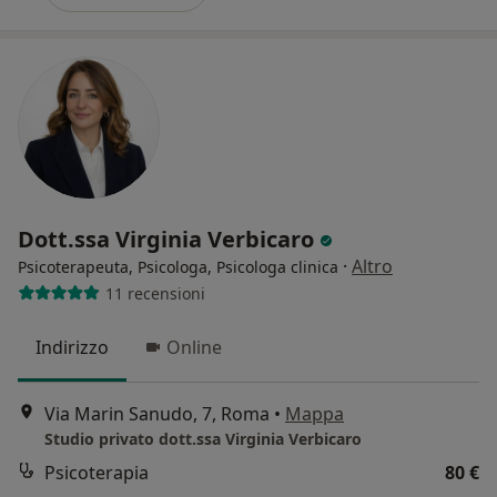
Dott.ssa Virginia Verbicaro
·
Altro
Psicoterapeuta, Psicologa, Psicologa clinica
11 recensioni
Indirizzo
Online
Via Marin Sanudo, 7, Roma
•
Mappa
Studio privato dott.ssa Virginia Verbicaro
Psicoterapia
80 €