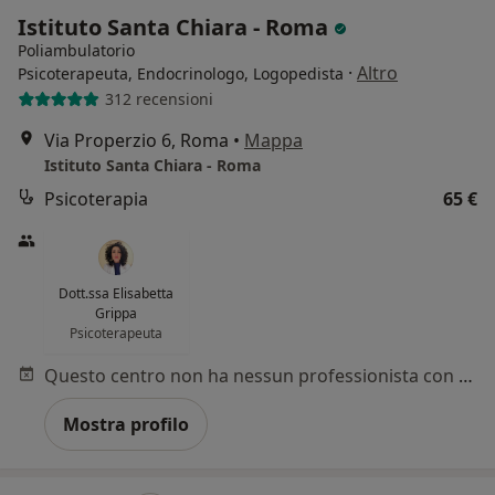
Istituto Santa Chiara - Roma
Poliambulatorio
·
Altro
Psicoterapeuta, Endocrinologo, Logopedista
312 recensioni
Via Properzio 6, Roma
•
Mappa
Istituto Santa Chiara - Roma
Psicoterapia
65 €
Dott.ssa Elisabetta
Grippa
Psicoterapeuta
Questo centro non ha nessun professionista con date disponibili
Mostra profilo