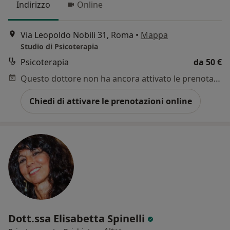
Indirizzo
Online
Via Leopoldo Nobili 31, Roma
•
Mappa
Studio di Psicoterapia
Psicoterapia
da 50 €
Questo dottore non ha ancora attivato le prenotazioni online presso questo indirizzo.
Chiedi di attivare le prenotazioni online
Dott.ssa Elisabetta Spinelli