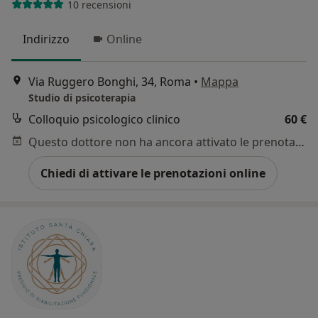
10 recensioni
Indirizzo
Online
Via Ruggero Bonghi, 34, Roma
•
Mappa
Studio di psicoterapia
Colloquio psicologico clinico
60 €
Questo dottore non ha ancora attivato le prenotazioni online presso questo indirizzo.
Chiedi di attivare le prenotazioni online