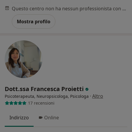
Questo centro non ha nessun professionista con date disponibili
Mostra profilo
Dott.ssa Francesca Proietti
·
Altro
Psicoterapeuta, Neuropsicologa, Psicologa
17 recensioni
Indirizzo
Online