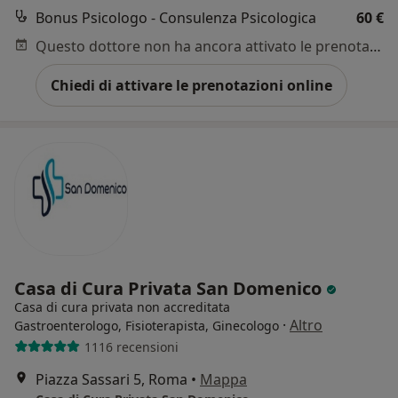
Bonus Psicologo - Consulenza Psicologica
60 €
Questo dottore non ha ancora attivato le prenotazioni online presso questo indirizzo.
Chiedi di attivare le prenotazioni online
Casa di Cura Privata San Domenico
Casa di cura privata non accreditata
·
Altro
Gastroenterologo, Fisioterapista, Ginecologo
1116 recensioni
Piazza Sassari 5, Roma
•
Mappa