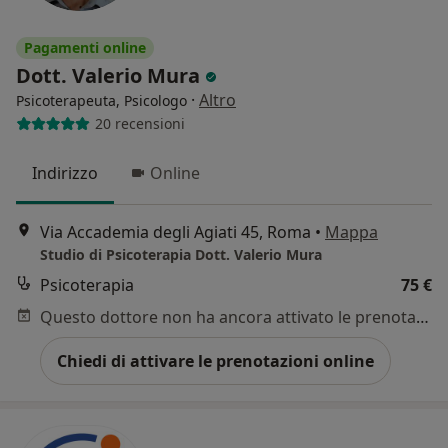
Pagamenti online
Dott. Valerio Mura
·
Altro
Psicoterapeuta, Psicologo
20 recensioni
Indirizzo
Online
Via Accademia degli Agiati 45, Roma
•
Mappa
Studio di Psicoterapia Dott. Valerio Mura
Psicoterapia
75 €
Questo dottore non ha ancora attivato le prenotazioni online presso questo indirizzo.
Chiedi di attivare le prenotazioni online