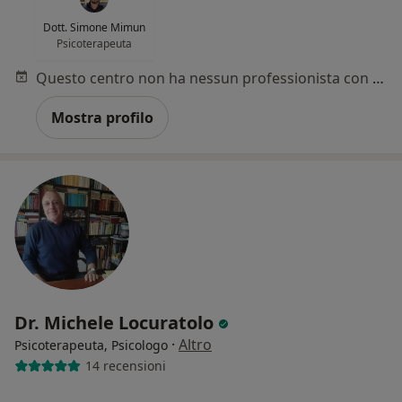
Dott. Simone Mimun
Psicoterapeuta
Questo centro non ha nessun professionista con date disponibili
Mostra profilo
Dr. Michele Locuratolo
·
Altro
Psicoterapeuta, Psicologo
14 recensioni