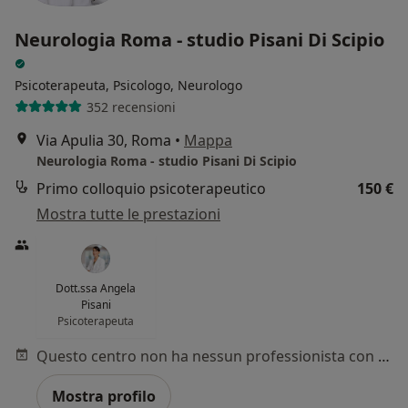
Neurologia Roma - studio Pisani Di Scipio
Psicoterapeuta, Psicologo, Neurologo
352 recensioni
Via Apulia 30, Roma
•
Mappa
Neurologia Roma - studio Pisani Di Scipio
Primo colloquio psicoterapeutico
150 €
Mostra tutte le prestazioni
Dott.ssa Angela
Pisani
Psicoterapeuta
Questo centro non ha nessun professionista con date disponibili
Mostra profilo