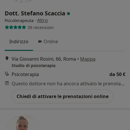
Dott. Stefano Scaccia
·
Altro
Psicoterapeuta
39 recensioni
Indirizzo
Online
Via Giovanni Rosini, 66, Roma
•
Mappa
Studio di psicoterapia
Psicoterapia
da 50 €
Questo dottore non ha ancora attivato le prenotazioni online presso questo indirizzo.
Chiedi di attivare le prenotazioni online