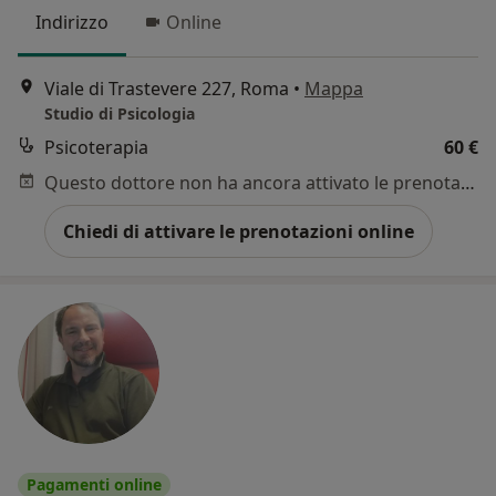
Indirizzo
Online
Viale di Trastevere 227, Roma
•
Mappa
Studio di Psicologia
Psicoterapia
60 €
Questo dottore non ha ancora attivato le prenotazioni online presso questo indirizzo.
Chiedi di attivare le prenotazioni online
Pagamenti online