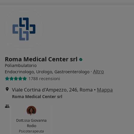
Roma Medical Center srl
Poliambulatorio
·
Altro
Endocrinologo, Urologo, Gastroenterologo
1788 recensioni
Viale Cortina d'Ampezzo, 246, Roma
•
Mappa
Roma Medical Center srl
Dott.ssa Giovanna
Rodio
Psicoterapeuta