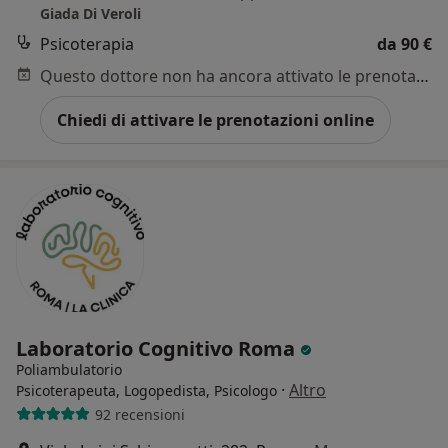
Giada Di Veroli
Psicoterapia
da 90 €
Questo dottore non ha ancora attivato le prenotazioni online presso questo indirizzo.
Chiedi di attivare le prenotazioni online
Laboratorio Cognitivo Roma
Poliambulatorio
·
Altro
Psicoterapeuta, Logopedista, Psicologo
92 recensioni