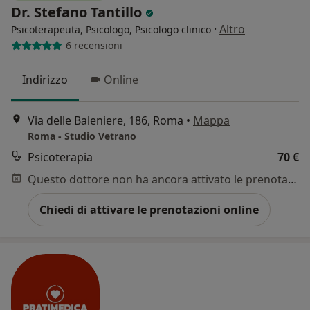
Dr. Stefano Tantillo
·
Altro
Psicoterapeuta, Psicologo, Psicologo clinico
6 recensioni
Indirizzo
Online
Via delle Baleniere, 186, Roma
•
Mappa
Roma - Studio Vetrano
Psicoterapia
70 €
Questo dottore non ha ancora attivato le prenotazioni online presso questo indirizzo.
Chiedi di attivare le prenotazioni online