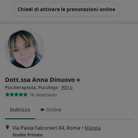
Chiedi di attivare le prenotazioni online
Dott.ssa Anna Dinuovo
·
Altro
Psicoterapeuta, Psicologa
76 recensioni
Indirizzo
Online
Via Paola Falconieri 84, Roma
•
Mappa
Studio Privato