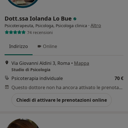
Dott.ssa Iolanda Lo Bue
·
Altro
Psicoterapeuta, Psicologa, Psicologa clinica
74 recensioni
Indirizzo
Online
Via Giovanni Aldini 3, Roma
•
Mappa
Studio di Psicologia
Psicoterapia individuale
70 €
Questo dottore non ha ancora attivato le prenotazioni online presso questo indirizzo.
Chiedi di attivare le prenotazioni online