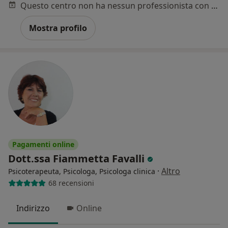
Questo centro non ha nessun professionista con date disponibili
Mostra profilo
Pagamenti online
Dott.ssa Fiammetta Favalli
·
Altro
Psicoterapeuta, Psicologa, Psicologa clinica
68 recensioni
Indirizzo
Online