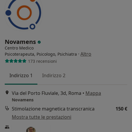
Novamens
Centro Medico
·
Altro
Psicoterapeuta, Psicologo, Psichiatra
173 recensioni
Indirizzo 1
Indirizzo 2
Via del Porto Fluviale, 3d, Roma
•
Mappa
Novamens
Stimolazione magnetica transcranica
150 €
Mostra tutte le prestazioni