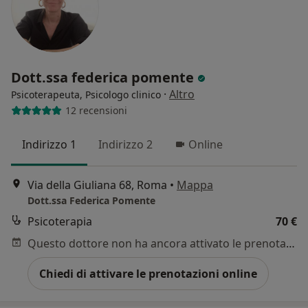
Dott.ssa federica pomente
·
Altro
Psicoterapeuta, Psicologo clinico
12 recensioni
Indirizzo 1
Indirizzo 2
Online
Via della Giuliana 68, Roma
•
Mappa
Dott.ssa Federica Pomente
Psicoterapia
70 €
Questo dottore non ha ancora attivato le prenotazioni online presso questo indirizzo.
Chiedi di attivare le prenotazioni online