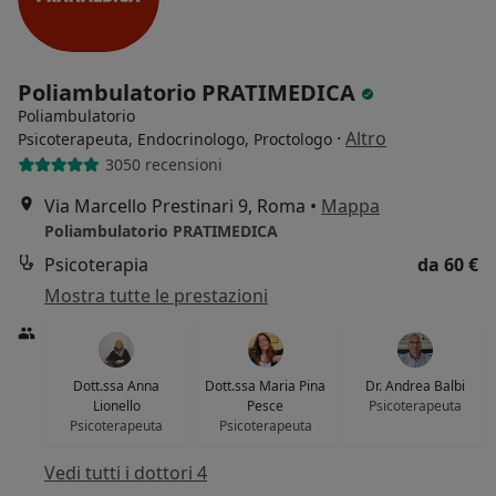
Poliambulatorio PRATIMEDICA
Poliambulatorio
·
Altro
Psicoterapeuta, Endocrinologo, Proctologo
3050 recensioni
Via Marcello Prestinari 9, Roma
•
Mappa
Poliambulatorio PRATIMEDICA
Psicoterapia
da 60 €
Mostra tutte le prestazioni
Dott.ssa Anna
Dott.ssa Maria Pina
Dr. Andrea Balbi
Lionello
Pesce
Psicoterapeuta
Psicoterapeuta
Psicoterapeuta
Vedi tutti i dottori 4