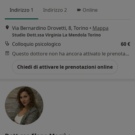
Indirizzo 1
Indirizzo 2
Online
Via Bernardino Drovetti, 8, Torino
•
Mappa
Studio Dott.ssa Virginia La Mendola Torino
Colloquio psicologico
60 €
Questo dottore non ha ancora attivato le prenotazioni online presso questo indirizzo.
Chiedi di attivare le prenotazioni online