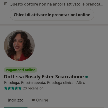
Questo dottore non ha ancora attivato le prenotazioni online presso questo indirizzo.
Chiedi di attivare le prenotazioni online
Pagamenti online
Dott.ssa Rosaly Ester Sciarrabone
·
Altro
Psicologa, Psicoterapeuta, Psicologa clinica
20 recensioni
Indirizzo
Online