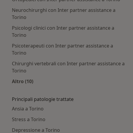
Neurochirurghi con Inter partner assistance a
Torino
Psicologi clinici con Inter partner assistance a
Torino
Psicoterapeuti con Inter partner assistance a
Torino
Chirurghi vertebrali con Inter partner assistance a
Torino
Altro (10)
Altro nella categoria: Altri specialisti con Inte
Principali patologie trattate
Ansia a Torino
Stress a Torino
Depressione a Torino