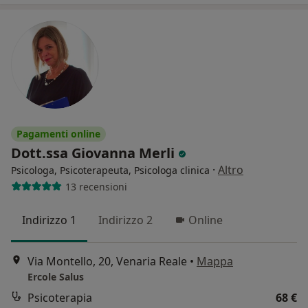
Pagamenti online
Dott.ssa Giovanna Merli
·
Altro
Psicologa, Psicoterapeuta, Psicologa clinica
13 recensioni
Indirizzo 1
Indirizzo 2
Online
Via Montello, 20, Venaria Reale
•
Mappa
Ercole Salus
Psicoterapia
68 €