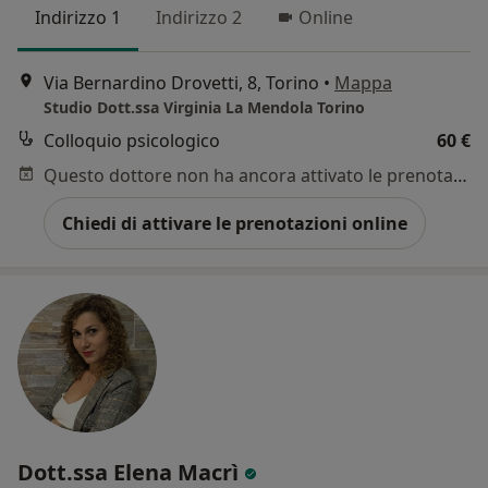
Indirizzo 1
Indirizzo 2
Online
Via Bernardino Drovetti, 8, Torino
•
Mappa
Studio Dott.ssa Virginia La Mendola Torino
Colloquio psicologico
60 €
Questo dottore non ha ancora attivato le prenotazioni online presso questo indirizzo.
Chiedi di attivare le prenotazioni online
Dott.ssa Elena Macrì