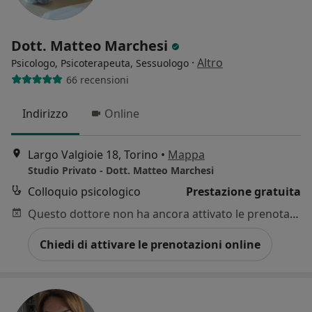
Dott. Matteo Marchesi
·
Altro
Psicologo, Psicoterapeuta, Sessuologo
66 recensioni
Indirizzo
Online
Largo Valgioie 18, Torino
•
Mappa
Studio Privato - Dott. Matteo Marchesi
Colloquio psicologico
Prestazione gratuita
Questo dottore non ha ancora attivato le prenotazioni online presso questo indirizzo.
Chiedi di attivare le prenotazioni online