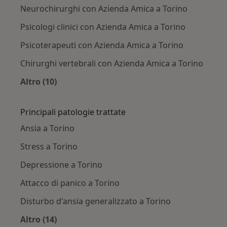
Neurochirurghi con Azienda Amica a Torino
Psicologi clinici con Azienda Amica a Torino
Psicoterapeuti con Azienda Amica a Torino
Chirurghi vertebrali con Azienda Amica a Torino
Altro (10)
Altro nella categoria: Altri specialisti con Azi
Principali patologie trattate
Ansia a Torino
Stress a Torino
Depressione a Torino
Attacco di panico a Torino
Disturbo d'ansia generalizzato a Torino
Altro (14)