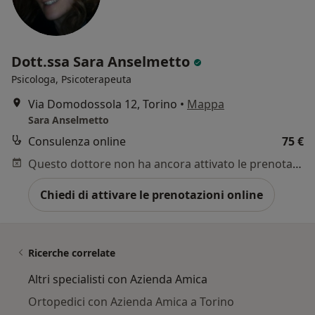
Dott.ssa Sara Anselmetto
Psicologa, Psicoterapeuta
Via Domodossola 12, Torino
•
Mappa
Sara Anselmetto
Consulenza online
75 €
Questo dottore non ha ancora attivato le prenotazioni online presso questo indirizzo.
Chiedi di attivare le prenotazioni online
Ricerche correlate
Altri specialisti con Azienda Amica
Ortopedici con Azienda Amica a Torino