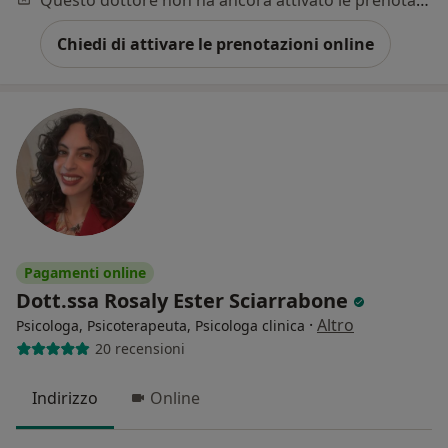
Chiedi di attivare le prenotazioni online
Pagamenti online
Dott.ssa Rosaly Ester Sciarrabone
·
Altro
Psicologa, Psicoterapeuta, Psicologa clinica
20 recensioni
Indirizzo
Online