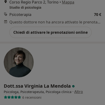
Corso Regio Parco 2, Torino
•
Mappa
Studio di psicologia
Psicoterapia
70 €
Questo dottore non ha ancora attivato le prenotazioni online presso questo indirizzo.
Chiedi di attivare le prenotazioni online
Dott.ssa Virginia La Mendola
·
Altro
Psicologa, Psicoterapeuta, Psicologa clinica
6 recensioni