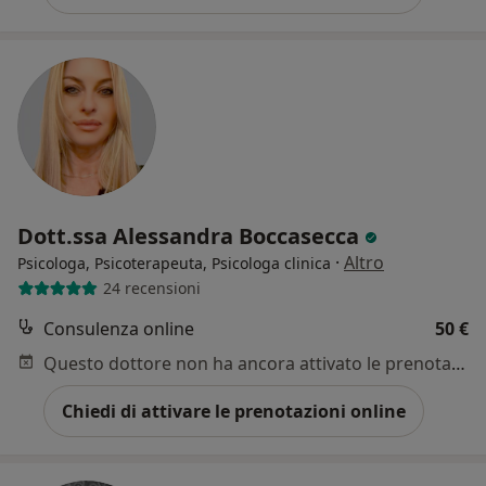
Dott.ssa Alessandra Boccasecca
·
Altro
Psicologa, Psicoterapeuta, Psicologa clinica
24 recensioni
Consulenza online
50 €
Questo dottore non ha ancora attivato le prenotazioni online presso questo indirizzo.
Chiedi di attivare le prenotazioni online