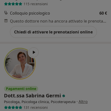
115 recensioni
Colloquio psicologico
60 €
Questo dottore non ha ancora attivato le prenotazioni online presso questo indirizzo.
Chiedi di attivare le prenotazioni online
Pagamenti online
Dott.ssa Sabrina Germi
·
Altro
Psicologa, Psicologa clinica, Psicoterapeuta
131 recensioni