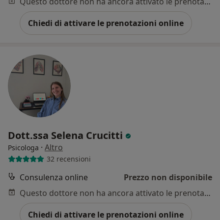
Questo dottore non ha ancora attivato le prenotazioni online presso questo indirizzo.
Chiedi di attivare le prenotazioni online
Dott.ssa Selena Crucitti
·
Altro
Psicologa
32 recensioni
Consulenza online
Prezzo non disponibile
Questo dottore non ha ancora attivato le prenotazioni online presso questo indirizzo.
Chiedi di attivare le prenotazioni online