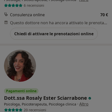
6 recensioni
Consulenza online
70 €
Questo dottore non ha ancora attivato le prenotazioni online presso questo indirizzo.
Chiedi di attivare le prenotazioni online
Pagamenti online
Dott.ssa Rosaly Ester Sciarrabone
·
Altro
Psicologa, Psicoterapeuta, Psicologa clinica
20 recensioni