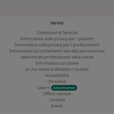
Servizi
Condizioni di Servizio
Informativa sulla privacy per i pazienti
Informativa sulla privacy per i professionisti
Informativa sul trattamento dei dati personali per
determinati professionisti della salute
Informativa sui cookie
In che modo ordiniamo i risultati
Accessibilità
Chi siamo
Lavoro
Assumiamo!
Ufficio stampa
Contatti
Eventi