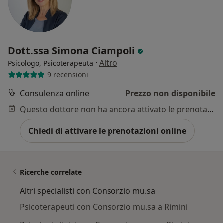
Dott.ssa Simona Ciampoli
·
Altro
Psicologo, Psicoterapeuta
9 recensioni
Consulenza online
Prezzo non disponibile
Questo dottore non ha ancora attivato le prenotazioni online presso questo indirizzo.
Chiedi di attivare le prenotazioni online
Ricerche correlate
Altri specialisti con Consorzio mu.sa
Psicoterapeuti con Consorzio mu.sa a Rimini