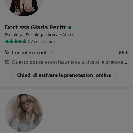
Dott.ssa Giada Petitt
·
Altro
Psicologa, Psicologa clinica
57 recensioni
Consulenza online
65 €
Questo dottore non ha ancora attivato le prenotazioni online presso questo indirizzo.
Chiedi di attivare le prenotazioni online