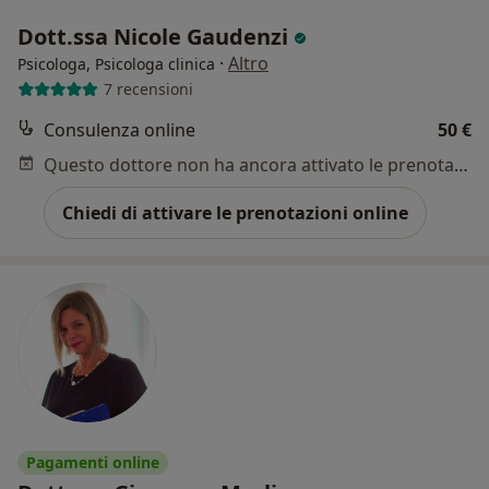
Dott.ssa Nicole Gaudenzi
·
Altro
Psicologa, Psicologa clinica
7 recensioni
Consulenza online
50 €
Questo dottore non ha ancora attivato le prenotazioni online presso questo indirizzo.
Chiedi di attivare le prenotazioni online
Pagamenti online