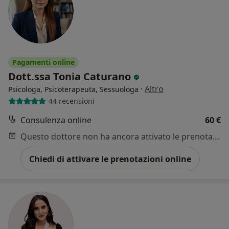
Pagamenti online
Dott.ssa Tonia Caturano
·
Altro
Psicologa, Psicoterapeuta, Sessuologa
44 recensioni
Consulenza online
60 €
Questo dottore non ha ancora attivato le prenotazioni online presso questo indirizzo.
Chiedi di attivare le prenotazioni online