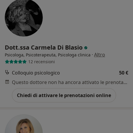
Dott.ssa Carmela Di Blasio
·
Altro
Psicologa, Psicoterapeuta, Psicologa clinica
12 recensioni
Colloquio psicologico
50 €
Questo dottore non ha ancora attivato le prenotazioni online presso questo indirizzo.
Chiedi di attivare le prenotazioni online