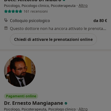
·
Altro
Psicologo, Psicologo clinico, Psicoterapeuta
161 recensioni
Colloquio psicologico
da 80 €
Questo dottore non ha ancora attivato le prenotazioni online presso questo indirizzo.
Chiedi di attivare le prenotazioni online
Pagamenti online
Dr. Ernesto Mangiapane
·
Altro
Psicologo, Psicoterapeuta, Psicologo clinico