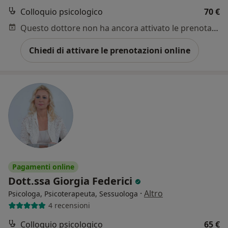
Colloquio psicologico
70 €
Questo dottore non ha ancora attivato le prenotazioni online presso questo indirizzo.
Chiedi di attivare le prenotazioni online
Pagamenti online
Dott.ssa Giorgia Federici
·
Altro
Psicologa, Psicoterapeuta, Sessuologa
4 recensioni
Colloquio psicologico
65 €