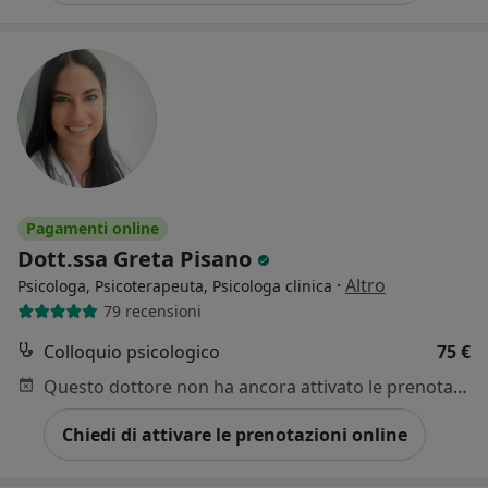
Pagamenti online
Dott.ssa Greta Pisano
·
Altro
Psicologa, Psicoterapeuta, Psicologa clinica
79 recensioni
Colloquio psicologico
75 €
Questo dottore non ha ancora attivato le prenotazioni online presso questo indirizzo.
Chiedi di attivare le prenotazioni online