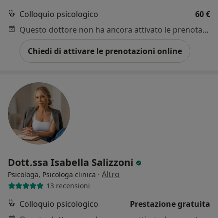
Colloquio psicologico
60 €
Questo dottore non ha ancora attivato le prenotazioni online presso questo indirizzo.
Chiedi di attivare le prenotazioni online
Dott.ssa Isabella Salizzoni
·
Altro
Psicologa, Psicologa clinica
13 recensioni
Colloquio psicologico
Prestazione gratuita