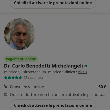
Chiedi di attivare le prenotazioni online
Pagamenti online
Dr. Carlo Benedetti Michelangeli
·
Altro
Psicologo, Psicoterapeuta, Psicologo clinico
42 recensioni
Consulenza online
60 €
Questo dottore non ha ancora attivato le prenotazioni online presso questo indirizzo.
Chiedi di attivare le prenotazioni online