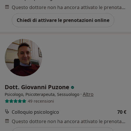
Questo dottore non ha ancora attivato le prenotazioni online presso questo indirizzo.
Chiedi di attivare le prenotazioni online
Dott. Giovanni Puzone
·
Altro
Psicologo, Psicoterapeuta, Sessuologo
49 recensioni
Colloquio psicologico
70 €
Questo dottore non ha ancora attivato le prenotazioni online presso questo indirizzo.