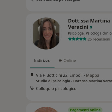
Dott.ssa Martina
Veracini
Psicologa, Psicologa clinic
25 recensioni
Indirizzo
Online
Via F. Botticini 22, Empoli
•
Mappa
Studio di psicologia - Dott.ssa Martina Verac
Colloquio psicologico
Pagamenti online