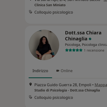
Clinica San Miniato
Colloquio psicologico
Dott.ssa Chiara
Chinaglia
Psicologa, Psicologa clinic
1 recensione
Indirizzo
Online
Piazza Guido Guerra 28, Empoli
•
Mapp
Studio di Psicologia - Dott.ssa Chinaglia
Colloquio psicologico