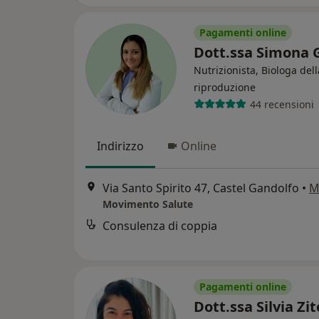
Pagamenti online
Dott.ssa Simona 
Nutrizionista, Biologa dell
riproduzione
44 recensioni
Indirizzo
Online
Via Santo Spirito 47, Castel Gandolfo
•
M
Movimento Salute
Consulenza di coppia
Pagamenti online
Dott.ssa Silvia Zi