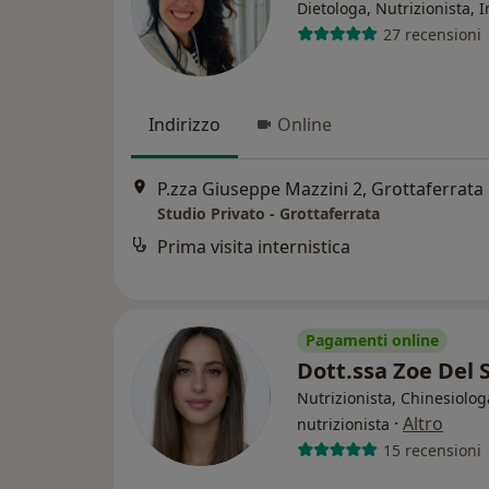
Dietologa, Nutrizionista, I
27 recensioni
Indirizzo
Online
P.zza Giuseppe Mazzini 2, Grottaferrata
Studio Privato - Grottaferrata
Prima visita internistica
Pagamenti online
Dott.ssa Zoe Del 
Nutrizionista, Chinesiolog
·
Altro
nutrizionista
15 recensioni