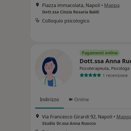
Piazza immacolata, Napoli
•
Mappa
Dott.ssa Cinzia Rosaria Baldi
Colloquio psicologico
Pagamenti online
Dott.ssa Anna Ru
Psicoterapeuta, Psicologa
1 recensione
Indirizzo
Online
Via Francesco Girardi 92, Napoli
•
Mapp
Studio Dr.ssa Anna Ruocco