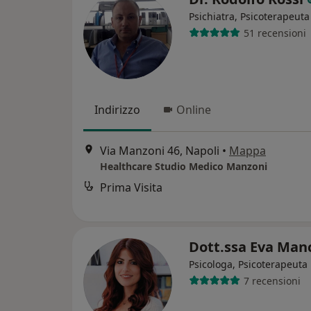
Psichiatra, Psicoterapeuta
51 recensioni
Indirizzo
Online
Via Manzoni 46, Napoli
•
Mappa
Healthcare Studio Medico Manzoni
Prima Visita
Dott.ssa Eva Man
Psicologa, Psicoterapeuta
7 recensioni