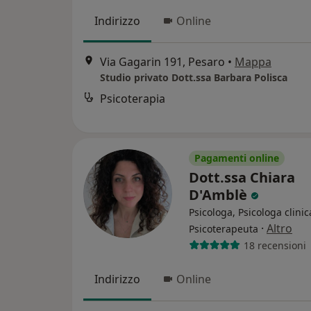
Indirizzo
Online
Via Gagarin 191, Pesaro
•
Mappa
Studio privato Dott.ssa Barbara Polisca
Psicoterapia
Pagamenti online
Dott.ssa Chiara
D'Amblè
Psicologa, Psicologa clinic
·
Altro
Psicoterapeuta
18 recensioni
Indirizzo
Online