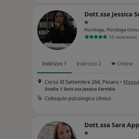
Dott.ssa Jessica S
Psicologa, Psicologa clinic
15 recensioni
Indirizzo 1
Indirizzo 2
Online
Corso XI Settembre 264, Pesaro
•
Mapp
Studio 1 Dott.ssa Jessica Servidio
Colloquio psicologico clinico
Dott.ssa Sara App