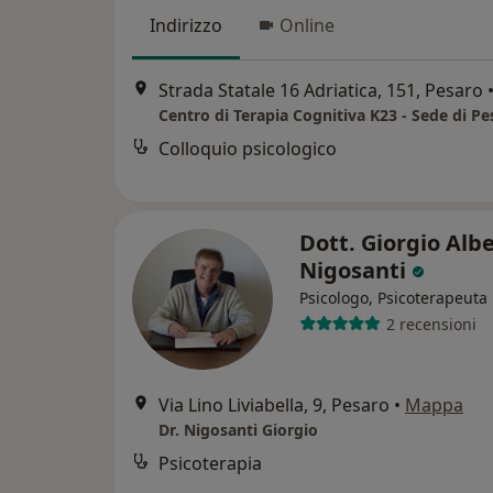
Indirizzo
Online
Strada Statale 16 Adriatica, 151, Pesaro
Centro di Terapia Cognitiva K23 - Sede di Pe
Colloquio psicologico
Dott. Giorgio Alb
Nigosanti
Psicologo, Psicoterapeuta
2 recensioni
Via Lino Liviabella, 9, Pesaro
•
Mappa
Dr. Nigosanti Giorgio
Psicoterapia