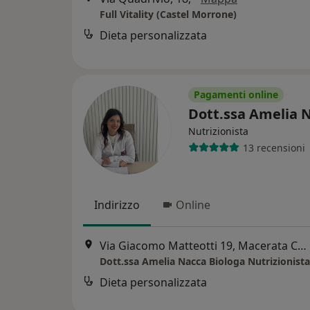
Full Vitality (Castel Morrone)
Dieta personalizzata
Pagamenti online
Dott.ssa Amelia 
Nutrizionista
13 recensioni
Indirizzo
Online
Via Giacomo Matteotti 19, Macerata Campania
Dott.ssa Amelia Nacca Biologa Nutrizionista
Dieta personalizzata