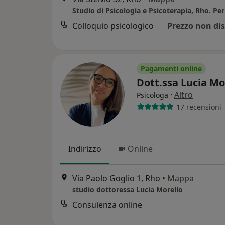
Colloquio psicologico
Prezzo non dis
Pagamenti online
Dott.ssa Lucia Mo
·
Altro
Psicologa
17 recensioni
Indirizzo
Online
Via Paolo Goglio 1, Rho
•
Mappa
studio dottoressa Lucia Morello
Consulenza online