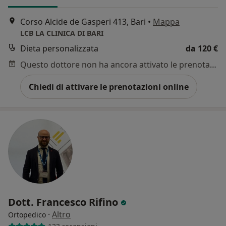
Corso Alcide de Gasperi 413, Bari
•
Mappa
LCB LA CLINICA DI BARI
Dieta personalizzata
da 120 €
Questo dottore non ha ancora attivato le prenotazioni online presso questo indirizzo.
Chiedi di attivare le prenotazioni online
Dott. Francesco Rifino
·
Altro
Ortopedico