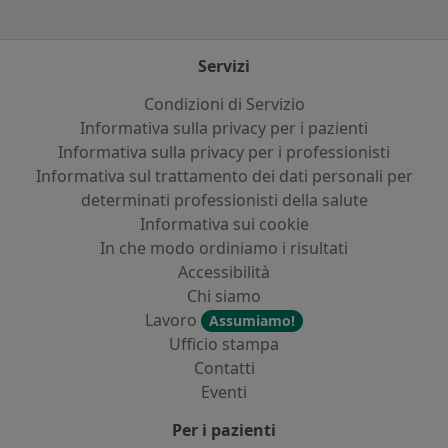
Servizi
Condizioni di Servizio
Informativa sulla privacy per i pazienti
Informativa sulla privacy per i professionisti
Informativa sul trattamento dei dati personali per
determinati professionisti della salute
Informativa sui cookie
In che modo ordiniamo i risultati
Accessibilità
Chi siamo
Lavoro
Assumiamo!
Ufficio stampa
Contatti
Eventi
Per i pazienti