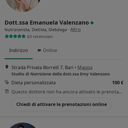
Dott.ssa Emanuela Valenzano
·
Altro
Nutrizionista, Dietista, Dietologa
63 recensioni
Indirizzo
Online
Strada Privata Borrelli 7, Bari
•
Mappa
Studio di Nutrizione della dott.ssa Emy Valenzano
Dieta personalizzata
100 €
Questo dottore non ha ancora attivato le prenotazioni online presso questo indirizzo.
Chiedi di attivare le prenotazioni online