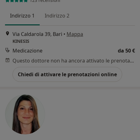
123 recensioni
Indirizzo 1
Indirizzo 2
Via Caldarola 39, Bari
•
Mappa
KINESIS
Medicazione
da 50 €
Questo dottore non ha ancora attivato le prenotazioni online presso questo indirizzo.
Chiedi di attivare le prenotazioni online