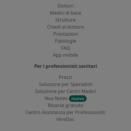
Dottori
Medici di base
Strutture
Chiedi al dottore
Prestazioni
Patologie
FAQ
App mobile
Per i professionisti sanitari
Prezzi
Soluzione per Specialisti
Soluzione per Centri Medici
Noa Notes
nuovo
Risorse gratuite
Centro Assistenza per Professionisti
HireDoc