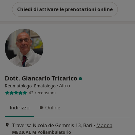
Chiedi di attivare le prenotazioni online
Dott. Giancarlo Tricarico
·
Altro
Reumatologo, Ematologo
42 recensioni
Indirizzo
Online
Traversa Nicola de Gemmis 13, Bari
•
Mappa
MEDICAL M Poliambulatorio