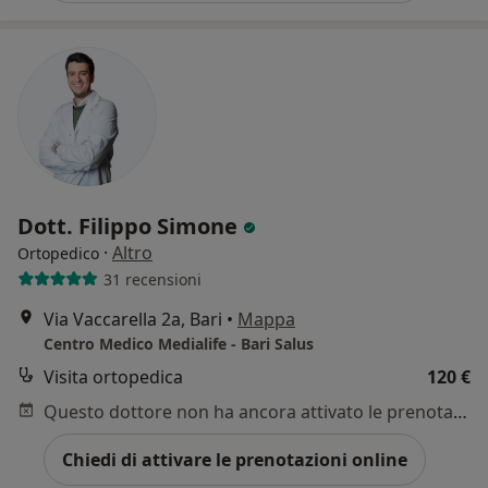
Dott. Filippo Simone
·
Altro
Ortopedico
31 recensioni
Via Vaccarella 2a, Bari
•
Mappa
Centro Medico Medialife - Bari Salus
Visita ortopedica
120 €
Questo dottore non ha ancora attivato le prenotazioni online presso questo indirizzo.
Chiedi di attivare le prenotazioni online