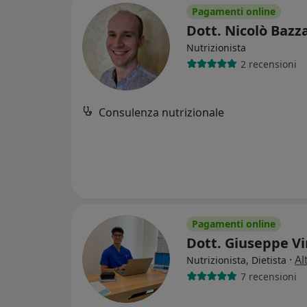
Pagamenti online
Dott. Nicolò Baz
Nutrizionista
2 recensioni
Consulenza nutrizionale
Pagamenti online
Dott. Giuseppe Vi
·
Al
Nutrizionista, Dietista
7 recensioni