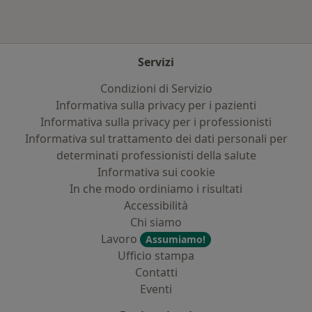
Servizi
Condizioni di Servizio
Informativa sulla privacy per i pazienti
Informativa sulla privacy per i professionisti
Informativa sul trattamento dei dati personali per
determinati professionisti della salute
Informativa sui cookie
In che modo ordiniamo i risultati
Accessibilità
Chi siamo
Lavoro
Assumiamo!
Ufficio stampa
Contatti
Eventi