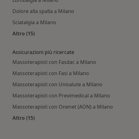
Dolore alla spalla a Milano
Sciatalgia a Milano
Altro (15)
Altro nella categoria: Principali patologie trat
Assicurazioni più ricercate
Massoterapisti con Fasdac a Milano
Massoterapisti con Fasi a Milano
Massoterapisti con Unisalute a Milano
Massoterapisti con Previmedical a Milano
Massoterapisti con Onenet (AON) a Milano
Altro (15)
Altro nella categoria: Assicurazioni più ricerca