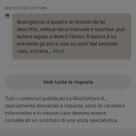
RISPOSTA DEL DOTTORE:
Buongiorno, il quadro di sintomi da lei
descritto, nella pratica manuale e sportiva, può
essere legato a diversi fattori. Il dolore è su
entrambi gli arti o solo su uno? Nel secondo
caso, si tratta…
Altro
Vedi tutte le risposte
Tutti i contenuti pubblicati su MioDottore.it,
specialmente domande e risposte, sono di carattere
informativo e in nessun caso devono essere
considerati un sostituto di una visita specialistica.