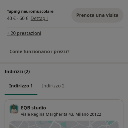
Taping neuromuscolare
Prenota una visita
40 € - 60 €
Dettagli
+ 20 prestazioni
Come funzionano i prezzi?
Indirizzi (2)
Indirizzo 1
Indirizzo 2
EQB studio
Viale Regina Margherita 43,
Milano
20122