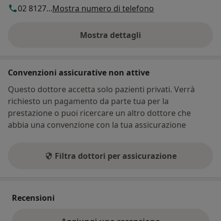
02 8127...
Mostra numero di telefono
Mostra dettagli
sull'indirizzo
Convenzioni assicurative non attive
Questo dottore accetta solo pazienti privati. Verrà
richiesto un pagamento da parte tua per la
prestazione o puoi ricercare un altro dottore che
abbia una convenzione con la tua assicurazione
Filtra dottori per assicurazione
Recensioni