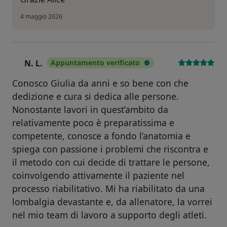
4 maggio 2026
N. L.
Appuntamento verificato
N
Conosco Giulia da anni e so bene con che
dedizione e cura si dedica alle persone.
Nonostante lavori in quest’ambito da
relativamente poco è preparatissima e
competente, conosce a fondo l’anatomia e
spiega con passione i problemi che riscontra e
il metodo con cui decide di trattare le persone,
coinvolgendo attivamente il paziente nel
processo riabilitativo. Mi ha riabilitato da una
lombalgia devastante e, da allenatore, la vorrei
nel mio team di lavoro a supporto degli atleti.