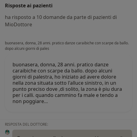
Risposte ai pazienti
ha risposto a 10 domande da parte di pazienti di
MioDottore
buonasera, donna, 28 anni. pratico danze caraibiche con scarpe da ballo.
dopo alcuni giorni di pales
buonasera, donna, 28 anni. pratico danze
caraibiche con scarpe da ballo. dopo alcuni
giorni di palestra, ho iniziato ad avere dolore
nella zona situata sotto l'alluce sinistro, in un
punto preciso dove ,di solito, la zona è piu dura
per i calli. quando cammino fa male e tendo a
non poggiare…
RISPOSTA DEL DOTTORE: