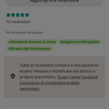
Aggiungi una recensione
13 recensioni
Più menzionato dai pazienti
Attenzione durante la visita
Spiegazioni dettagliate
Efficacia del trattamento
Tutte le recensioni contano e non possono
essere rimosse o modificate dai dottori a
proprio piacimento.
Scopri come funziona
il processo di moderazione delle
Per saperne di più sulle opinioni
recensioni.