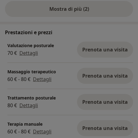
Mostra di più (2)
Prestazioni e prezzi
Valutazione posturale
Prenota una visita
70 €
Dettagli
Massaggio terapeutico
Prenota una visita
60 € - 80 €
Dettagli
Trattamento posturale
Prenota una visita
80 €
Dettagli
Terapia manuale
Prenota una visita
60 € - 80 €
Dettagli