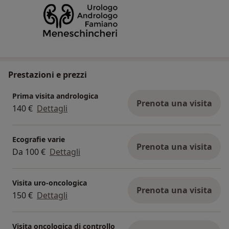
Prestazioni e prezzi
Prima visita andrologica
Prenota una visita
140 €
Dettagli
Ecografie varie
Prenota una visita
Da 100 €
Dettagli
Visita uro-oncologica
Prenota una visita
150 €
Dettagli
Visita oncologica di controllo