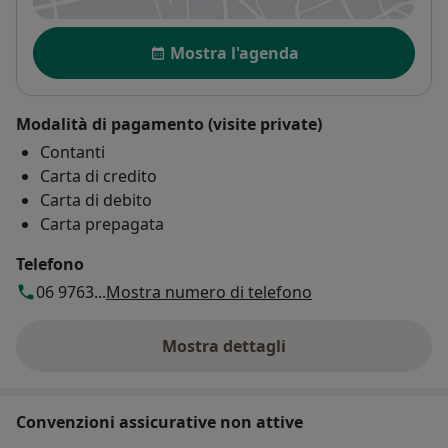
Disponibilità
Mostra l'agenda
Modalità di pagamento (visite private)
Contanti
Carta di credito
Carta di debito
Carta prepagata
Telefono
06 9763...
Mostra numero di telefono
Mostra dettagli
sull'indirizzo
Convenzioni assicurative non attive