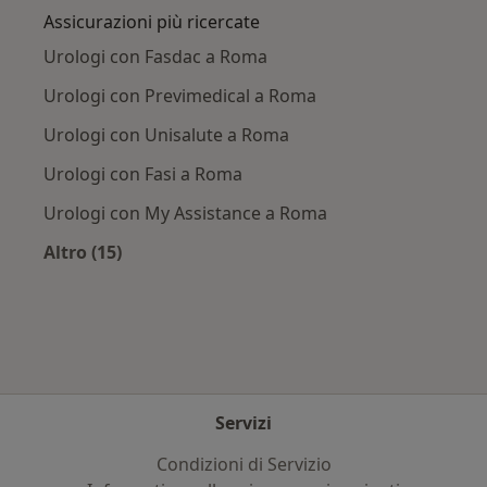
Assicurazioni più ricercate
Urologi con Fasdac a Roma
Urologi con Previmedical a Roma
Urologi con Unisalute a Roma
Urologi con Fasi a Roma
Urologi con My Assistance a Roma
Altro (15)
Altro nella categoria: Assicurazioni più ricerca
Servizi
Condizioni di Servizio