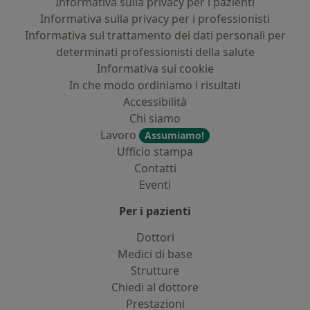
Informativa sulla privacy per i pazienti
Informativa sulla privacy per i professionisti
Informativa sul trattamento dei dati personali per
determinati professionisti della salute
Informativa sui cookie
In che modo ordiniamo i risultati
Accessibilità
Chi siamo
Lavoro
Assumiamo!
Ufficio stampa
Contatti
Eventi
Per i pazienti
Dottori
Medici di base
Strutture
Chiedi al dottore
Prestazioni