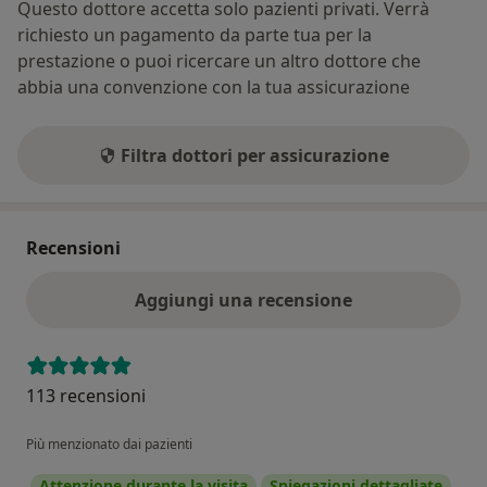
Questo dottore accetta solo pazienti privati. Verrà
richiesto un pagamento da parte tua per la
prestazione o puoi ricercare un altro dottore che
abbia una convenzione con la tua assicurazione
Filtra dottori per assicurazione
Recensioni
Aggiungi una recensione
113 recensioni
Più menzionato dai pazienti
Attenzione durante la visita
Spiegazioni dettagliate