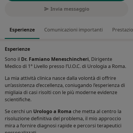
Invia messaggio
Esperienze
Comunicazioni importanti
Prestazio
Esperienze
Sono il
Dr. Famiano Meneschincheri
, Dirigente
Medico di 1° Livello presso l’U.O.C. di Urologia a Roma.
La mia attività clinica nasce dalla volontà di offrire
un’assistenza d’eccellenza, coniugando l’esperienza di
migliaia di casi risolti con le più moderne evidenze
scientifiche.
Se cerchi un
Urologo a Roma
che metta al centro la
risoluzione definitiva del problema, il mio approccio
mira a fornire diagnosi rapide e percorsi terapeutici
personalizzati.