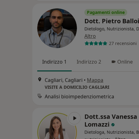
Pagamenti online
Dott. Pietro Ballo
Dietologo, Nutrizionista, D
Altro
27 recensioni
Indirizzo 1
Indirizzo 2
Online
Cagliari, Cagliari
•
Mappa
VISITE A DOMICILIO CAGLIARI
Analisi bioimpedenziometrica
Dott.ssa Vanessa
Lomazzi
Dietologa, Nutrizionista, 