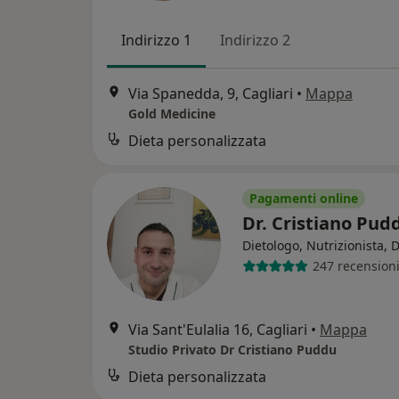
Indirizzo 1
Indirizzo 2
Via Spanedda, 9, Cagliari
•
Mappa
Gold Medicine
Dieta personalizzata
Pagamenti online
Dr. Cristiano Pu
Dietologo, Nutrizionista, D
247 recension
Via Sant'Eulalia 16, Cagliari
•
Mappa
Studio Privato Dr Cristiano Puddu
Dieta personalizzata