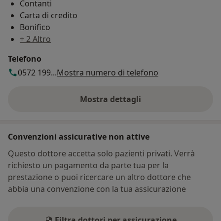
Contanti
Carta di credito
Bonifico
+ 2 Altro
Telefono
0572 199...
Mostra numero di telefono
Mostra dettagli
sull'indirizzo
Convenzioni assicurative non attive
Questo dottore accetta solo pazienti privati. Verrà
richiesto un pagamento da parte tua per la
prestazione o puoi ricercare un altro dottore che
abbia una convenzione con la tua assicurazione
Filtra dottori per assicurazione