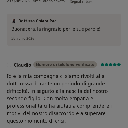
29 aprile 2026
•
Ambulatorio privato
•
•
Segnala abuso
Dott.ssa Chiara Paci
Buonasera, la ringrazio per le sue parole!
29 aprile 2026
Claudio
Numero di telefono verificato
C
Io e la mia compagna ci siamo rivolti alla
dottoressa durante un periodo di grande
difficoltà, in seguito alla nascita del nostro
secondo figlio. Con molta empatia e
professionalità ci ha aiutati a comprendere i
motivi del nostro disaccordo e a superare
questo momento di crisi.