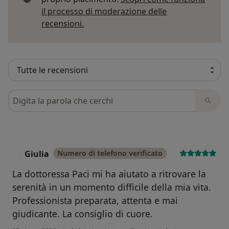
il processo di moderazione delle
Per saperne di più sulle opinioni
recensioni.
Cerca nelle recensioni
Giulia
Numero di telefono verificato
G
La dottoressa Paci mi ha aiutato a ritrovare la
serenità in un momento difficile della mia vita.
Professionista preparata, attenta e mai
giudicante. La consiglio di cuore.