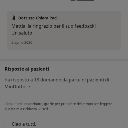
Dott.ssa Chiara Paci
Mattia, la ringrazio per il suo feedback!
Un saluto
2 aprile 2026
Risposte ai pazienti
ha risposto a 13 domande da parte di pazienti di
MioDottore
Ciao a tutti, innanzitutto, grazie per prendere del tempo per leggere
questa mia richiesta. Vi scri
Ciao a tutti,