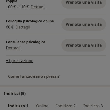
coppia
Prenota una visita
100 € - 110 €
Dettagli
Colloquio psicologico online
Prenota una visita
60 €
Dettagli
Consulenza psicologica
Prenota una visita
Dettagli
+1 prestazione
Come funzionano i prezzi?
Indirizzi (5)
Indirizzo 1
Online
Indirizzo 2
Indirizzo 3