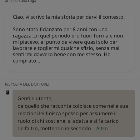
anni con una raga
Ciao, vi scrivo la mia storia per darvi il contesto.
Sono stato fidanzato per 8 anni con una
ragazza. In quel periodo ero fuori forma e non
mi piacevo, al punto da vivere quasi solo per
lavorare e togliermi qualche sfizio, senza mai
sentirmi davvero bene con me stesso. Ho
comprato…
RISPOSTA DEL DOTTORE:
Gentile utente,
da quello che racconta colpisce come nelle sue
relazioni lei finisca spesso per assumere il
ruolo di chi sostiene, si adatta e si fa carico
dell’altro, mettendo in secondo…
Altro