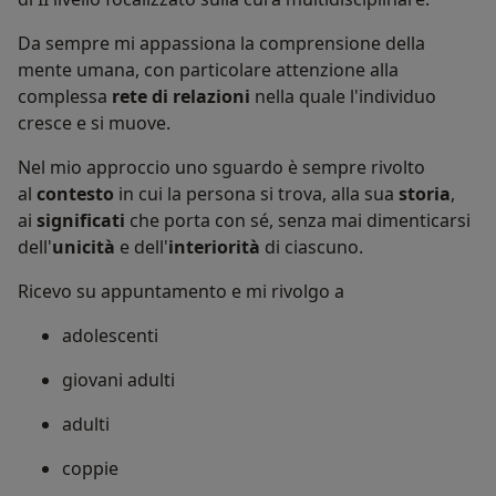
Da sempre mi appassiona la comprensione della
mente umana, con particolare attenzione alla
complessa
rete di relazioni
nella quale l'individuo
cresce e si muove.
Nel mio approccio uno sguardo è sempre rivolto
al
contesto
in cui la persona si trova, alla sua
storia
,
ai
significati
che porta con sé, senza mai dimenticarsi
dell'
unicità
e dell'
interiorità
di ciascuno.
Ricevo su appuntamento e mi rivolgo a
adolescenti
giovani adulti
adulti
coppie