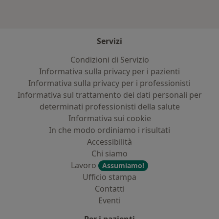
Servizi
Condizioni di Servizio
Informativa sulla privacy per i pazienti
Informativa sulla privacy per i professionisti
Informativa sul trattamento dei dati personali per
determinati professionisti della salute
Informativa sui cookie
In che modo ordiniamo i risultati
Accessibilità
Chi siamo
Lavoro
Assumiamo!
Ufficio stampa
Contatti
Eventi