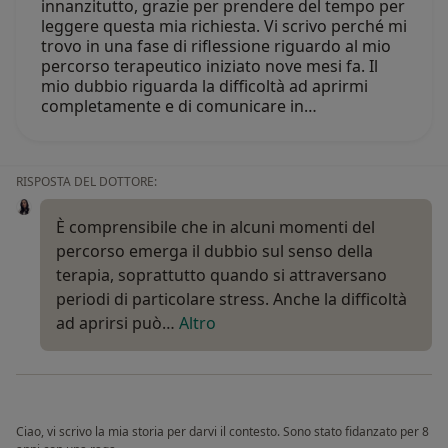
innanzitutto, grazie per prendere del tempo per
leggere questa mia richiesta. Vi scrivo perché mi
trovo in una fase di riflessione riguardo al mio
percorso terapeutico iniziato nove mesi fa. Il
mio dubbio riguarda la difficoltà ad aprirmi
completamente e di comunicare in…
RISPOSTA DEL DOTTORE:
È comprensibile che in alcuni momenti del
percorso emerga il dubbio sul senso della
terapia, soprattutto quando si attraversano
periodi di particolare stress. Anche la difficoltà
ad aprirsi può…
Altro
Ciao, vi scrivo la mia storia per darvi il contesto. Sono stato fidanzato per 8