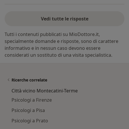
Vedi tutte le risposte
Tutti i contenuti pubblicati su MioDottore.it,
specialmente domande e risposte, sono di carattere
informativo e in nessun caso devono essere
considerati un sostituto di una visita specialistica.
Ricerche correlate
Città vicino Montecatini-Terme
Psicologi a Firenze
Psicologi a Pisa
Psicologi a Prato