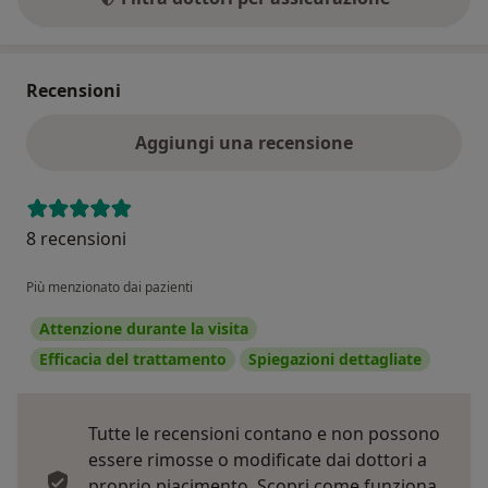
Recensioni
Aggiungi una recensione
8 recensioni
Più menzionato dai pazienti
Attenzione durante la visita
Efficacia del trattamento
Spiegazioni dettagliate
Tutte le recensioni contano e non possono
essere rimosse o modificate dai dottori a
proprio piacimento.
Scopri come funziona