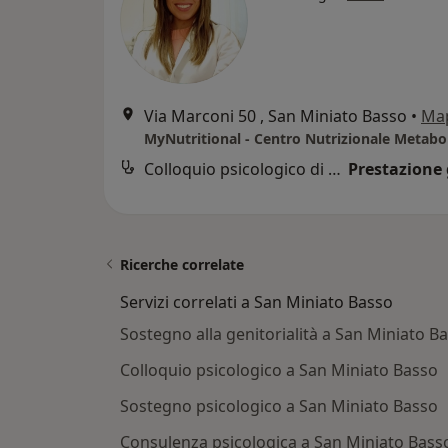
Via Marconi 50 , San Miniato Basso
•
Ma
MyNutritional - Centro Nutrizionale Metabo
Colloquio psicologico di coppia
Prestazione 
Ricerche correlate
Servizi correlati a San Miniato Basso
Sostegno alla genitorialità a San Miniato B
Colloquio psicologico a San Miniato Basso
Sostegno psicologico a San Miniato Basso
Consulenza psicologica a San Miniato Bass