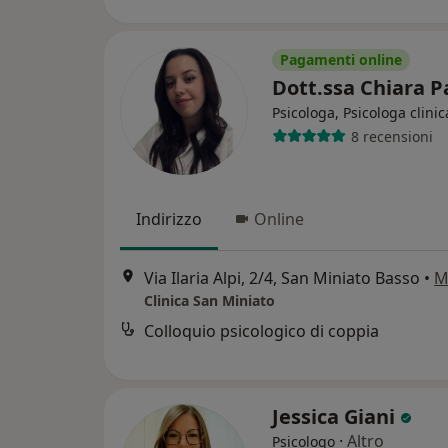
Pagamenti online
Dott.ssa Chiara P
Psicologa, Psicologa clinic
8 recensioni
Indirizzo
Online
Via Ilaria Alpi, 2/4, San Miniato Basso
•
M
Clinica San Miniato
Colloquio psicologico di coppia
Jessica Giani
·
Altro
Psicologo