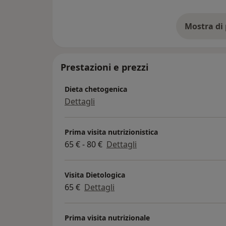
Prestazioni e prezzi
Dieta chetogenica
Dettagli
Prima visita nutrizionistica
65 € - 80 €
Dettagli
Visita Dietologica
65 €
Dettagli
Prima visita nutrizionale