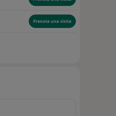
Prenota una visita