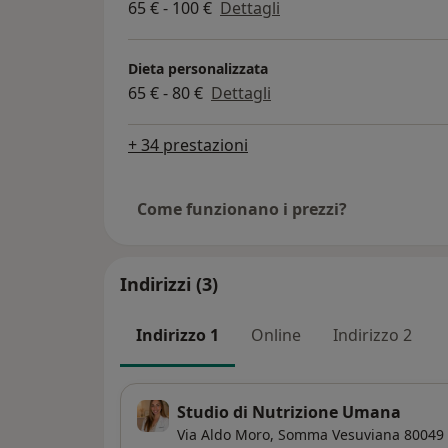
65 € - 100 €
Dettagli
Dieta personalizzata
65 € - 80 €
Dettagli
+ 34 prestazioni
Come funzionano i prezzi?
Indirizzi (3)
Indirizzo 1
Online
Indirizzo 2
Studio di Nutrizione Umana
Via Aldo Moro,
Somma Vesuviana
80049