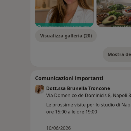
Visualizza galleria (20)
Mostra de
su
Comunicazioni importanti
Dott.ssa Brunella Troncone
Via Domenico de Dominicis 8, Napoli 
Le prossime visite per lo studio di Napo
ore 15:00 alle ore 19:00
10/06/2026