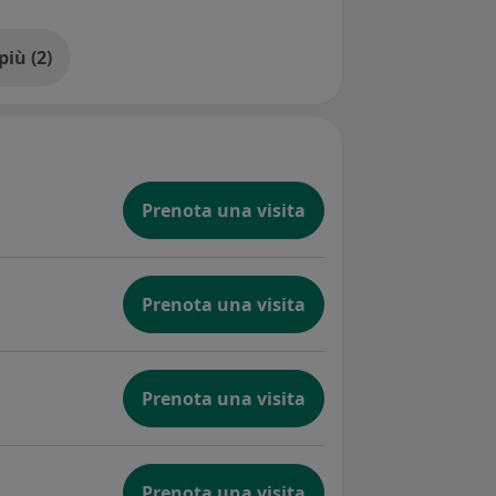
Mostra di più (2)
Prenota una visita
Prenota una visita
Prenota una visita
Prenota una visita