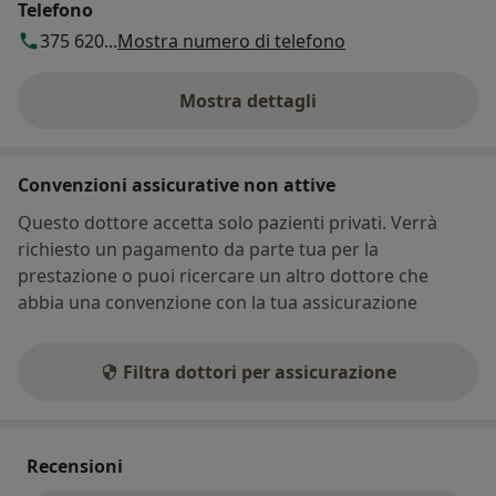
Telefono
375 620...
Mostra numero di telefono
Mostra dettagli
sull'indirizzo
Convenzioni assicurative non attive
Questo dottore accetta solo pazienti privati. Verrà
richiesto un pagamento da parte tua per la
prestazione o puoi ricercare un altro dottore che
abbia una convenzione con la tua assicurazione
Filtra dottori per assicurazione
Recensioni