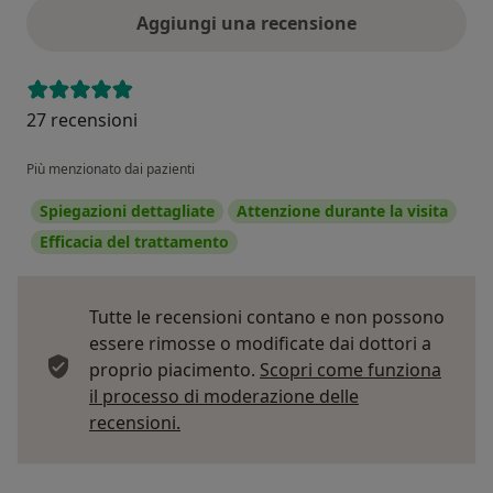
Aggiungi una recensione
27 recensioni
Più menzionato dai pazienti
Spiegazioni dettagliate
Attenzione durante la visita
Efficacia del trattamento
Tutte le recensioni contano e non possono
essere rimosse o modificate dai dottori a
proprio piacimento.
Scopri come funziona
il processo di moderazione delle
Per saperne di più sulle opinioni
recensioni.