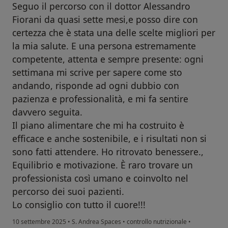
Seguo il percorso con il dottor Alessandro
Fiorani da quasi sette mesi,e posso dire con
certezza che è stata una delle scelte migliori per
la mia salute. E una persona estremamente
competente, attenta e sempre presente: ogni
settimana mi scrive per sapere come sto
andando, risponde ad ogni dubbio con
pazienza e professionalità, e mi fa sentire
davvero seguita.
Il piano alimentare che mi ha costruito è
efficace e anche sostenibile, e i risultati non si
sono fatti attendere. Ho ritrovato benessere.,
Equilibrio e motivazione. È raro trovare un
professionista così umano e coinvolto nel
percorso dei suoi pazienti.
Lo consiglio con tutto il cuore!!!
10 settembre 2025
•
S. Andrea Spaces
•
controllo nutrizionale
•