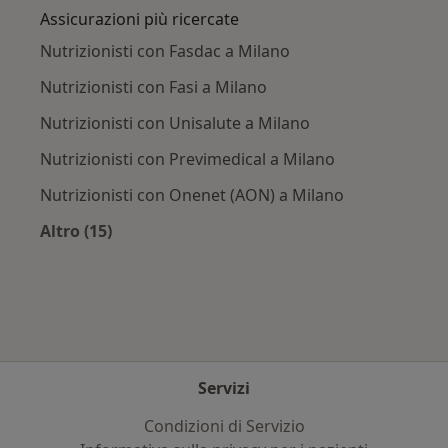
Assicurazioni più ricercate
Nutrizionisti con Fasdac a Milano
Nutrizionisti con Fasi a Milano
Nutrizionisti con Unisalute a Milano
Nutrizionisti con Previmedical a Milano
Nutrizionisti con Onenet (AON) a Milano
Altro (15)
Altro nella categoria: Assicurazioni più ricerca
Servizi
Condizioni di Servizio