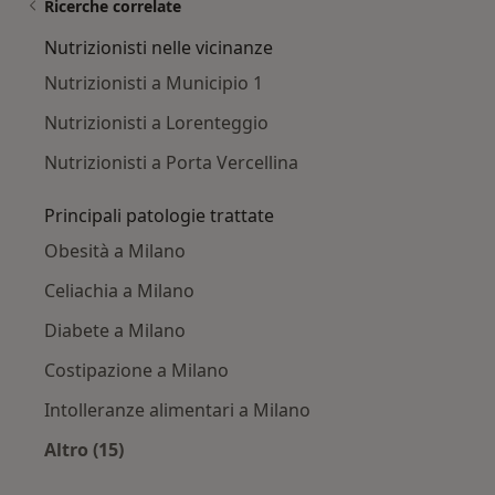
Ricerche correlate
Nutrizionisti nelle vicinanze
Nutrizionisti a Municipio 1
Nutrizionisti a Lorenteggio
Nutrizionisti a Porta Vercellina
Principali patologie trattate
Obesità a Milano
Celiachia a Milano
Diabete a Milano
Costipazione a Milano
Intolleranze alimentari a Milano
Altro (15)
Altro nella categoria: Principali patologie trat