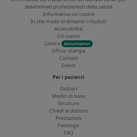
determinati professionisti della salute
Informativa sui cookie
In che modo ordiniamo i risultati
Accessibilità
Chi siamo
Lavoro
Assumiamo!
Ufficio stampa
Contatti
Eventi
Per i pazienti
Dottori
Medici di base
Strutture
Chiedi al dottore
Prestazioni
Patologie
FAQ