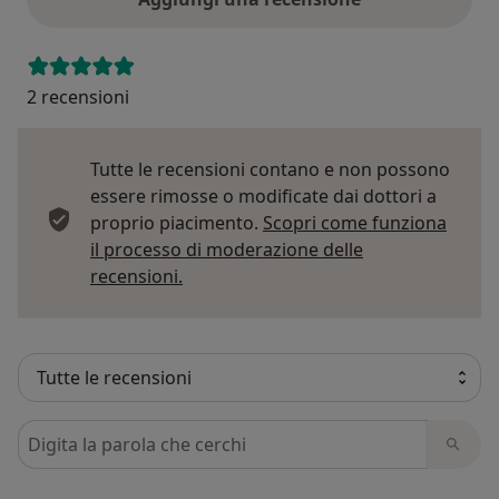
2 recensioni
Tutte le recensioni contano e non possono
essere rimosse o modificate dai dottori a
proprio piacimento.
Scopri come funziona
il processo di moderazione delle
Per saperne di più sulle opinioni
recensioni.
Cerca nelle recensioni