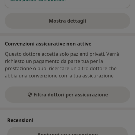
Mostra dettagli
sull'indirizzo
Convenzioni assicurative non attive
Questo dottore accetta solo pazienti privati. Verrà
richiesto un pagamento da parte tua per la
prestazione o puoi ricercare un altro dottore che
abbia una convenzione con la tua assicurazione
Filtra dottori per assicurazione
Recensioni
Aggiungi una recensione