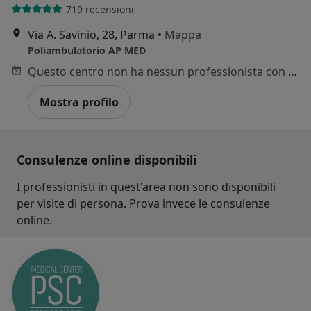
719 recensioni
Via A. Savinio, 28, Parma
•
Mappa
Poliambulatorio AP MED
Questo centro non ha nessun professionista con date disponibili
Mostra profilo
Consulenze online disponibili
I professionisti in quest'area non sono disponibili
per visite di persona. Prova invece le consulenze
online.