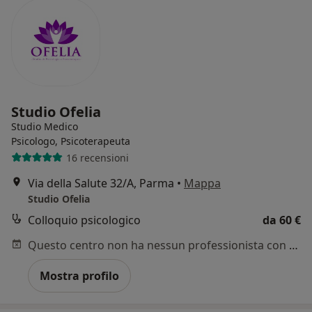
Studio Ofelia
Studio Medico
Psicologo, Psicoterapeuta
16 recensioni
Via della Salute 32/A, Parma
•
Mappa
Studio Ofelia
Colloquio psicologico
da 60 €
Questo centro non ha nessun professionista con date disponibili
Mostra profilo