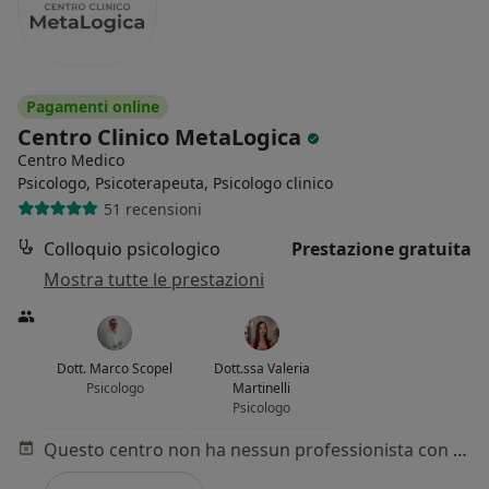
Pagamenti online
Centro Clinico MetaLogica
Centro Medico
Psicologo, Psicoterapeuta, Psicologo clinico
51 recensioni
Colloquio psicologico
Prestazione gratuita
Mostra tutte le prestazioni
Dott. Marco Scopel
Dott.ssa Valeria
Psicologo
Martinelli
Psicologo
Questo centro non ha nessun professionista con date disponibili