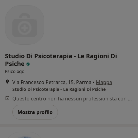
Studio Di Psicoterapia - Le Ragioni Di
Psiche
Psicologo
Via Francesco Petrarca, 15, Parma
•
Mappa
Studio Di Psicoterapia - Le Ragioni Di Psiche
Questo centro non ha nessun professionista con date disponibili
Mostra profilo