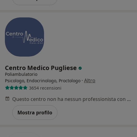
Centro Medico Pugliese
Poliambulatorio
·
Altro
Psicologo, Endocrinologo, Proctologo
3654 recensioni
Questo centro non ha nessun professionista con date disponibili
Mostra profilo