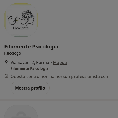
Filomente Psicologia
Psicologo
Via Savani 2, Parma
•
Mappa
Filomente Psicologia
Questo centro non ha nessun professionista con date disponibili
Mostra profilo