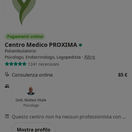
Pagamenti online
Centro Medico PROXIMA
Poliambulatorio
·
Altro
Psicologo, Endocrinologo, Logopedista
1241 recensioni
Consulenza online
85 €
Dott. Matteo Vitale
Psicologo
Questo centro non ha nessun professionista con date disponibili
Mostra profilo