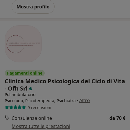
Mostra profilo
Pagamenti online
Clinica Medico Psicologica del Ciclo di Vita
- Ofh Srl
Poliambulatorio
·
Altro
Psicologo, Psicoterapeuta, Psichiatra
9 recensioni
Consulenza online
da 70 €
Mostra tutte le prestazioni