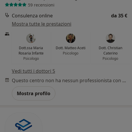
59 recensioni
Consulenza online
da 35 €
Mostra tutte le prestazioni
Dott.ssa Maria
Dott. Matteo Aceti
Dott. Christian
Rosaria Infante
Psicologo
Caterino
Psicologo
Psicologo
Vedi tutti i dottori 5
Questo centro non ha nessun professionista con date disponibili
Mostra profilo