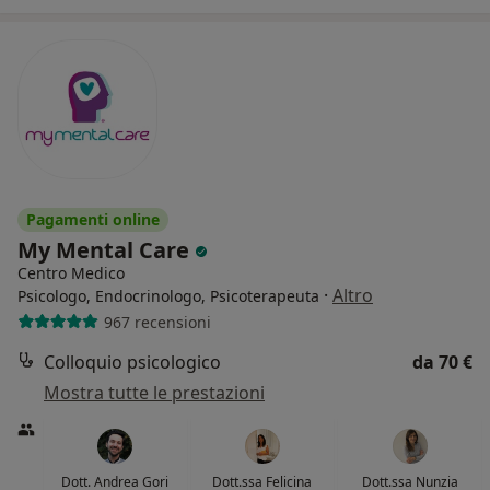
Pagamenti online
My Mental Care
Centro Medico
·
Altro
Psicologo, Endocrinologo, Psicoterapeuta
967 recensioni
Colloquio psicologico
da 70 €
Mostra tutte le prestazioni
Dott. Andrea Gori
Dott.ssa Felicina
Dott.ssa Nunzia