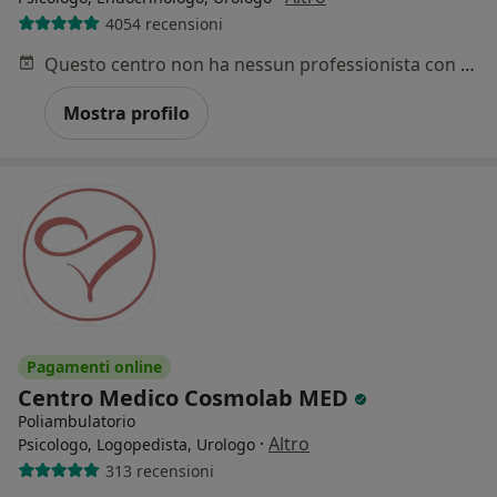
4054 recensioni
Questo centro non ha nessun professionista con date disponibili
Mostra profilo
Pagamenti online
Centro Medico Cosmolab MED
Poliambulatorio
·
Altro
Psicologo, Logopedista, Urologo
313 recensioni