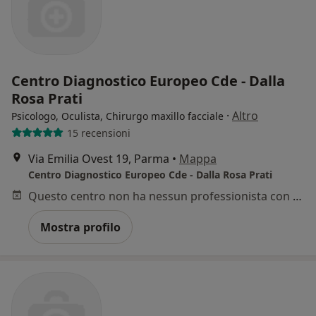
Centro Diagnostico Europeo Cde - Dalla
Rosa Prati
·
Altro
Psicologo, Oculista, Chirurgo maxillo facciale
15 recensioni
Via Emilia Ovest 19, Parma
•
Mappa
Centro Diagnostico Europeo Cde - Dalla Rosa Prati
Questo centro non ha nessun professionista con date disponibili
Mostra profilo