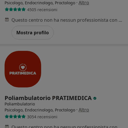
·
Altro
Psicologo, Endocrinologo, Proctologo
4505 recensioni
Questo centro non ha nessun professionista con date disponibili
Mostra profilo
Poliambulatorio PRATIMEDICA
Poliambulatorio
·
Altro
Psicologo, Endocrinologo, Proctologo
3054 recensioni
Questo centro non ha nessun professionista con date disponibili