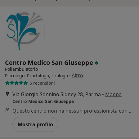
Centro Medico San Giuseppe
Poliambulatorio
·
Altro
Psicologo, Proctologo, Urologo
6 recensioni
Via Giorgio Sonnino Sidney 28, Parma
•
Mappa
Centro Medico San Giuseppe
Questo centro non ha nessun professionista con date disponibili
Mostra profilo