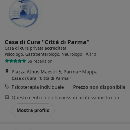
Casa di Cura ''Città di Parma''
Casa di cura privata accreditata
·
Altro
Psicologo, Gastroenterologo, Neurologo
58 recensioni
Piazza Athos Maestri 5, Parma
•
Mappa
Casa di Cura ''Città di Parma''
Psicoterapia individuale
Prezzo non disponibile
Questo centro non ha nessun professionista con date disponibili
Mostra profilo