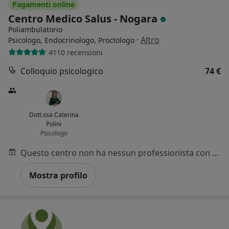
Pagamenti online
Centro Medico Salus - Nogara
Poliambulatorio
·
Altro
Psicologo, Endocrinologo, Proctologo
4110 recensioni
Colloquio psicologico
74 €
Dott.ssa Caterina
Polini
Psicologo
Questo centro non ha nessun professionista con date disponibili
Mostra profilo