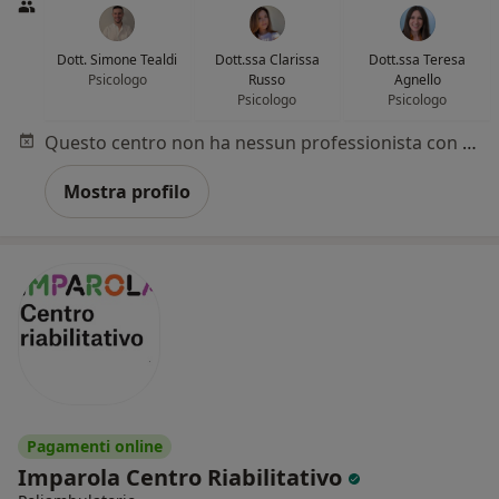
Dott. Simone Tealdi
Dott.ssa Clarissa
Dott.ssa Teresa
Psicologo
Russo
Agnello
Psicologo
Psicologo
Questo centro non ha nessun professionista con date disponibili
Mostra profilo
Pagamenti online
Imparola Centro Riabilitativo