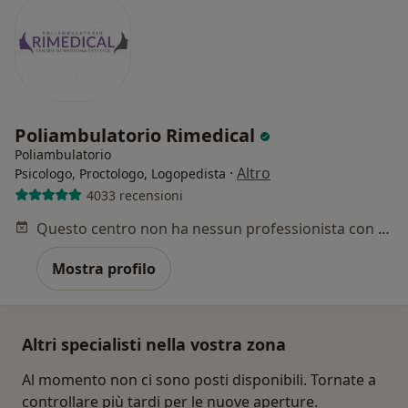
Poliambulatorio Rimedical
Poliambulatorio
·
Altro
Psicologo, Proctologo, Logopedista
4033 recensioni
Questo centro non ha nessun professionista con date disponibili
Mostra profilo
Altri specialisti nella vostra zona
Al momento non ci sono posti disponibili. Tornate a
controllare più tardi per le nuove aperture.