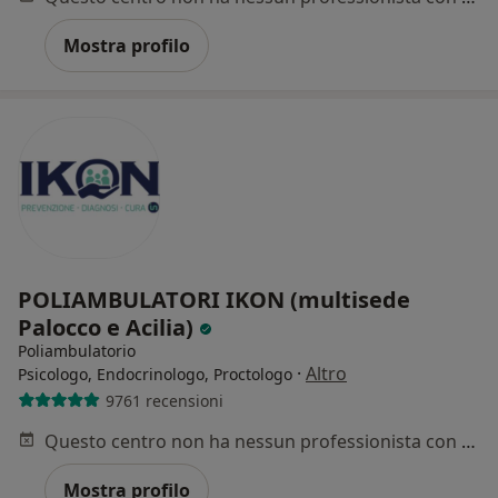
Mostra profilo
POLIAMBULATORI IKON (multisede
Palocco e Acilia)
Poliambulatorio
·
Altro
Psicologo, Endocrinologo, Proctologo
9761 recensioni
Questo centro non ha nessun professionista con date disponibili
Mostra profilo