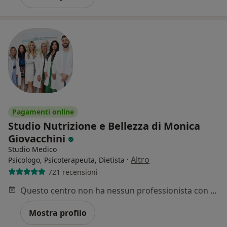
Pagamenti online
Studio Nutrizione e Bellezza di Monica
Giovacchini
Studio Medico
·
Altro
Psicologo, Psicoterapeuta, Dietista
721 recensioni
Questo centro non ha nessun professionista con date disponibili
Mostra profilo