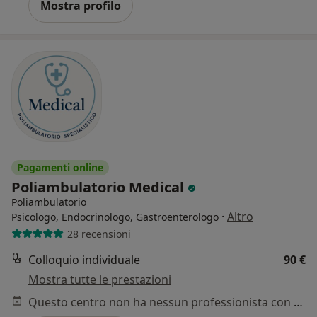
Mostra profilo
Pagamenti online
Poliambulatorio Medical
Poliambulatorio
·
Altro
Psicologo, Endocrinologo, Gastroenterologo
28 recensioni
Colloquio individuale
90 €
Mostra tutte le prestazioni
Questo centro non ha nessun professionista con date disponibili