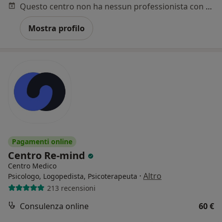
Questo centro non ha nessun professionista con date disponibili
Mostra profilo
Pagamenti online
Centro Re-mind
Centro Medico
·
Altro
Psicologo, Logopedista, Psicoterapeuta
213 recensioni
Consulenza online
60 €