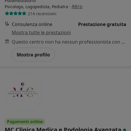
Poliambulatorio
·
Altro
Psicologo, Logopedista, Pediatra
214 recensioni
Consulenza online
Prestazione gratuita
Mostra tutte le prestazioni
Questo centro non ha nessun professionista con date disponibili
Mostra profilo
Pagamenti online
MC Clinica Medica e Podologia Avanzata