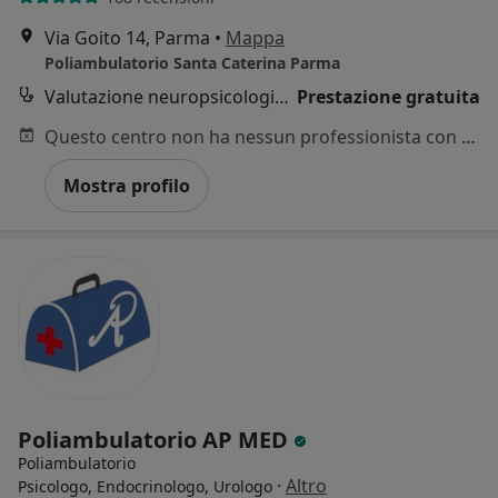
Via Goito 14, Parma
•
Mappa
Poliambulatorio Santa Caterina Parma
Valutazione neuropsicologica
Prestazione gratuita
Questo centro non ha nessun professionista con date disponibili
Mostra profilo
Poliambulatorio AP MED
Poliambulatorio
·
Altro
Psicologo, Endocrinologo, Urologo