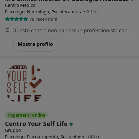
Centro Medico
·
Altro
Psicologo, Neurologo, Psicoterapeuta
78 recensioni
Questo centro non ha nessun professionista con date disponibili
Mostra profilo
Pagamenti online
Centro Your Self Life
Gruppo
·
Altro
Psicologo, Psicoterapeuta, Sessuologo