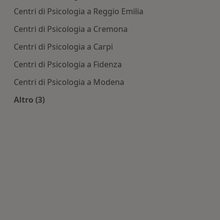
Centri di Psicologia a Reggio Emilia
Centri di Psicologia a Cremona
Centri di Psicologia a Carpi
Centri di Psicologia a Fidenza
Centri di Psicologia a Modena
Altro (3)
Altro nella categoria: Centri di Psicologia nelle v