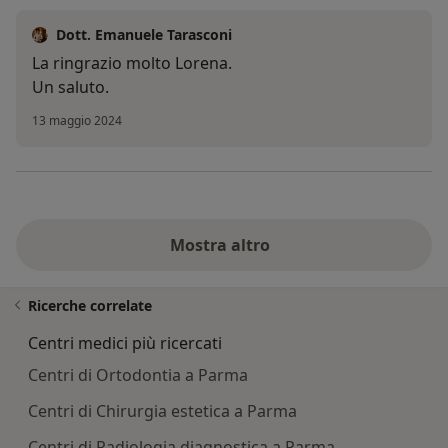
Dott. Emanuele Tarasconi
La ringrazio molto Lorena.
Un saluto.
13 maggio 2024
Mostra altro
Ricerche correlate
Centri medici più ricercati
Centri di Ortodontia a Parma
Centri di Chirurgia estetica a Parma
Centri di Radiologia diagnostica a Parma