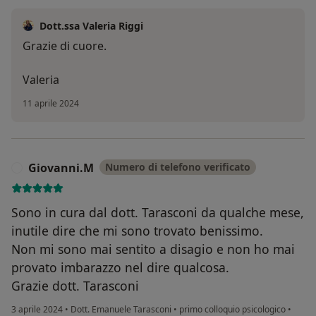
Dott.ssa Valeria Riggi
Grazie di cuore.
Valeria
11 aprile 2024
Giovanni.M
Numero di telefono verificato
G
Sono in cura dal dott. Tarasconi da qualche mese,
inutile dire che mi sono trovato benissimo.
Non mi sono mai sentito a disagio e non ho mai
provato imbarazzo nel dire qualcosa.
Grazie dott. Tarasconi
3 aprile 2024
•
Dott. Emanuele Tarasconi
•
primo colloquio psicologico
•