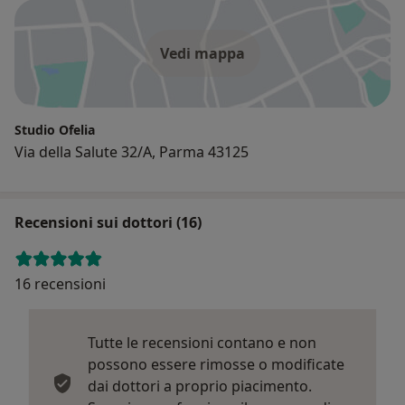
Vedi mappa
Studio Ofelia
Via della Salute 32/A, Parma 43125
Recensioni sui dottori (16)
16 recensioni
Tutte le recensioni contano e non
possono essere rimosse o modificate
dai dottori a proprio piacimento.