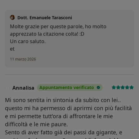
Dott. Emanuele Tarasconi
Molte grazie per queste parole, ho molto
apprezzato la citazione colta! :D
Un caro saluto.
et
11 marzo 2026
Annalisa
Appuntamento verificato
A
Mi sono sentita in sintonia da subito con lei..
questo mi ha permesso di aprirmi con più facilità
e mi permette tutt'ora di affrontare le mie
difficoltà e le mie paure.
Sento di aver fatto già dei passi da gigante, e