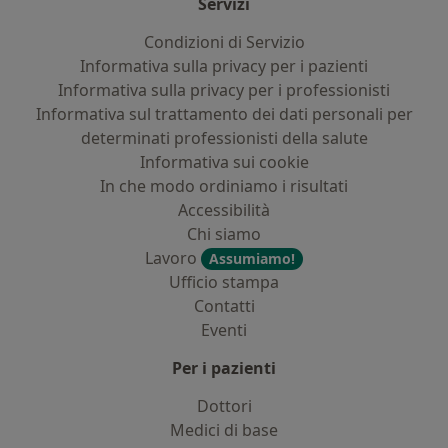
Servizi
Condizioni di Servizio
Informativa sulla privacy per i pazienti
Informativa sulla privacy per i professionisti
Informativa sul trattamento dei dati personali per
determinati professionisti della salute
Informativa sui cookie
In che modo ordiniamo i risultati
Accessibilità
Chi siamo
Lavoro
Assumiamo!
Ufficio stampa
Contatti
Eventi
Per i pazienti
Dottori
Medici di base