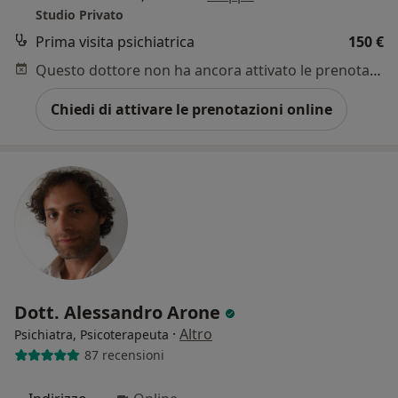
Studio Privato
Prima visita psichiatrica
150 €
Questo dottore non ha ancora attivato le prenotazioni online presso questo indirizzo.
Chiedi di attivare le prenotazioni online
Dott. Alessandro Arone
·
Altro
Psichiatra, Psicoterapeuta
87 recensioni