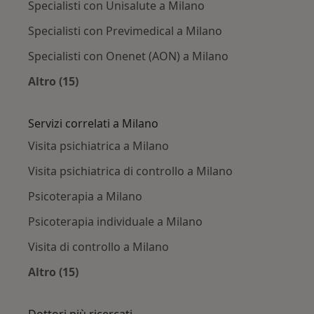
Specialisti con Unisalute a Milano
Specialisti con Previmedical a Milano
Specialisti con Onenet (AON) a Milano
Altro (15)
Altro nella categoria: Assicurazioni/Convenzio
Servizi correlati a Milano
Visita psichiatrica a Milano
Visita psichiatrica di controllo a Milano
Psicoterapia a Milano
Psicoterapia individuale a Milano
Visita di controllo a Milano
Altro (15)
Altro nella categoria: Servizi correlati a Milano