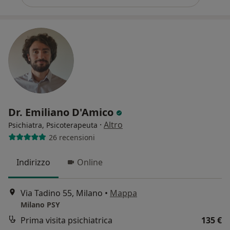
Dr. Emiliano D'Amico
·
Altro
Psichiatra, Psicoterapeuta
26 recensioni
Indirizzo
Online
Via Tadino 55, Milano
•
Mappa
Milano PSY
Prima visita psichiatrica
135 €