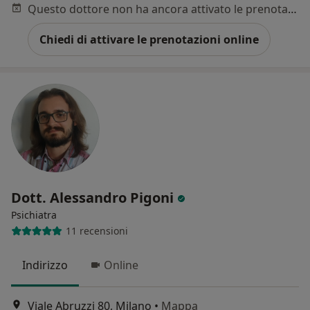
Questo dottore non ha ancora attivato le prenotazioni online presso questo indirizzo.
Chiedi di attivare le prenotazioni online
Dott. Alessandro Pigoni
Psichiatra
11 recensioni
Indirizzo
Online
Viale Abruzzi 80, Milano
•
Mappa