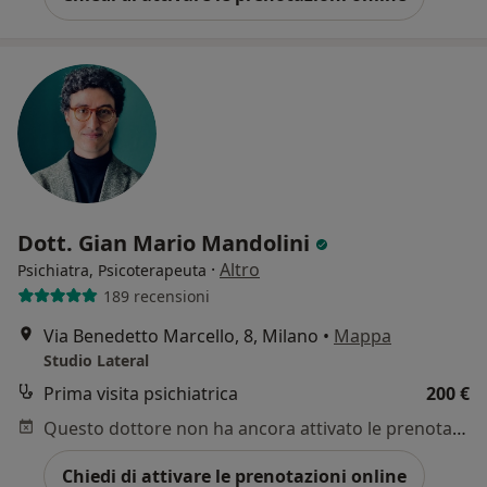
Dott. Gian Mario Mandolini
·
Altro
Psichiatra, Psicoterapeuta
189 recensioni
Via Benedetto Marcello, 8, Milano
•
Mappa
Studio Lateral
Prima visita psichiatrica
200 €
Questo dottore non ha ancora attivato le prenotazioni online presso questo indirizzo.
Chiedi di attivare le prenotazioni online