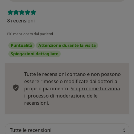
8 recensioni
Più menzionato dai pazienti
Puntualità
Attenzione durante la visita
Spiegazioni dettagliate
Tutte le recensioni contano e non possono
essere rimosse o modificate dai dottori a
proprio piacimento.
Scopri come funziona
il processo di moderazione delle
Per saperne di più sulle opinioni
recensioni.