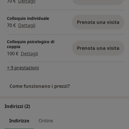
70 €
Dettagli
Colloquio individuale
Prenota una visita
70 €
Dettagli
Colloquio psicologico di
coppia
Prenota una visita
100 €
Dettagli
+ 9 prestazioni
Come funzionano i prezzi?
Indirizzi (2)
Indirizzo
Online