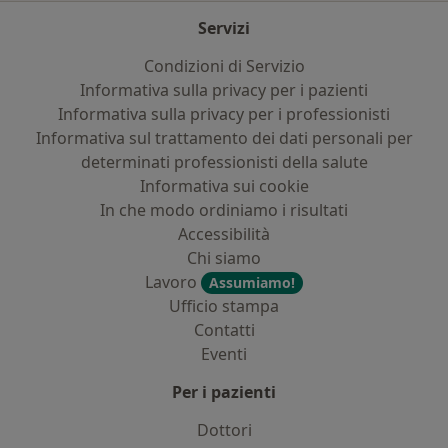
Servizi
Condizioni di Servizio
Informativa sulla privacy per i pazienti
Informativa sulla privacy per i professionisti
Informativa sul trattamento dei dati personali per
determinati professionisti della salute
Informativa sui cookie
In che modo ordiniamo i risultati
Accessibilità
Chi siamo
Lavoro
Assumiamo!
Ufficio stampa
Contatti
Eventi
Per i pazienti
Dottori