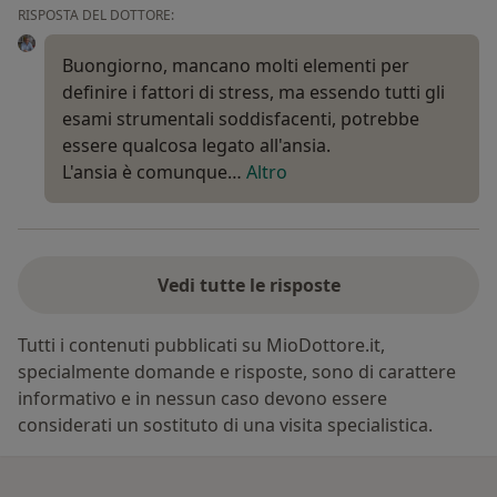
RISPOSTA DEL DOTTORE:
Buongiorno, mancano molti elementi per
definire i fattori di stress, ma essendo tutti gli
esami strumentali soddisfacenti, potrebbe
essere qualcosa legato all'ansia.
L'ansia è comunque…
Altro
Vedi tutte le risposte
Tutti i contenuti pubblicati su MioDottore.it,
specialmente domande e risposte, sono di carattere
informativo e in nessun caso devono essere
considerati un sostituto di una visita specialistica.