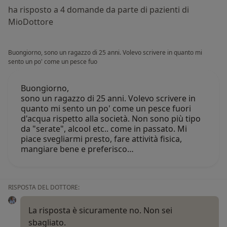
ha risposto a 4 domande da parte di pazienti di
MioDottore
Buongiorno, sono un ragazzo di 25 anni. Volevo scrivere in quanto mi
sento un po' come un pesce fuo
Buongiorno,
sono un ragazzo di 25 anni. Volevo scrivere in
quanto mi sento un po' come un pesce fuori
d'acqua rispetto alla società. Non sono più tipo
da "serate", alcool etc.. come in passato. Mi
piace svegliarmi presto, fare attività fisica,
mangiare bene e preferisco…
RISPOSTA DEL DOTTORE:
La risposta è sicuramente no. Non sei
sbagliato.