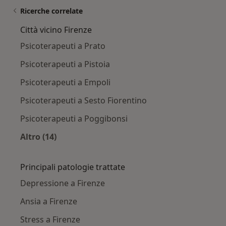
Ricerche correlate
Città vicino Firenze
Psicoterapeuti a Prato
Psicoterapeuti a Pistoia
Psicoterapeuti a Empoli
Psicoterapeuti a Sesto Fiorentino
Psicoterapeuti a Poggibonsi
Altro (14)
Altro nella categoria: Città vicino Firenze
Principali patologie trattate
Depressione a Firenze
Ansia a Firenze
Stress a Firenze