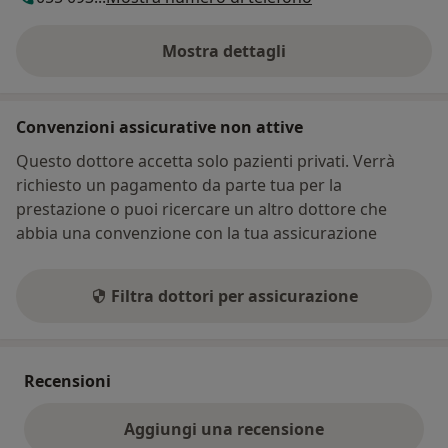
Mostra dettagli
sull'indirizzo
Convenzioni assicurative non attive
Questo dottore accetta solo pazienti privati. Verrà
richiesto un pagamento da parte tua per la
prestazione o puoi ricercare un altro dottore che
abbia una convenzione con la tua assicurazione
Filtra dottori per assicurazione
Recensioni
Aggiungi una recensione