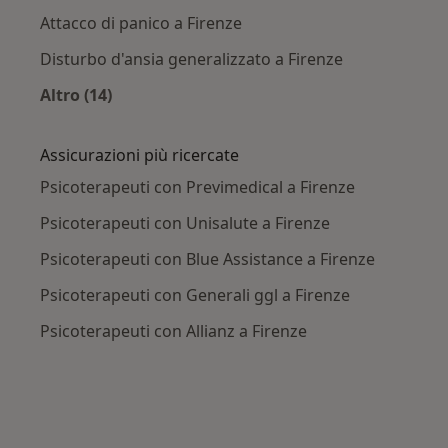
Attacco di panico a Firenze
Disturbo d'ansia generalizzato a Firenze
Altro (14)
Altro nella categoria: Principali patologie trat
Assicurazioni più ricercate
Psicoterapeuti con Previmedical a Firenze
Psicoterapeuti con Unisalute a Firenze
Psicoterapeuti con Blue Assistance a Firenze
Psicoterapeuti con Generali ggl a Firenze
Psicoterapeuti con Allianz a Firenze