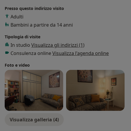
Presso questo indirizzo visito
Adulti
Bambini a partire da 14 anni
Tipologia di visite
In studio
Visualizza gli indirizzi (1)
Consulenza online
Visualizza l'agenda online
Foto e video
Visualizza galleria (4)